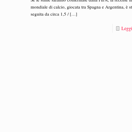
mondiale di calcio, giocata tra Spagna e Argentina, è st
seguita da circa 1,5 /
[…]
Leggi