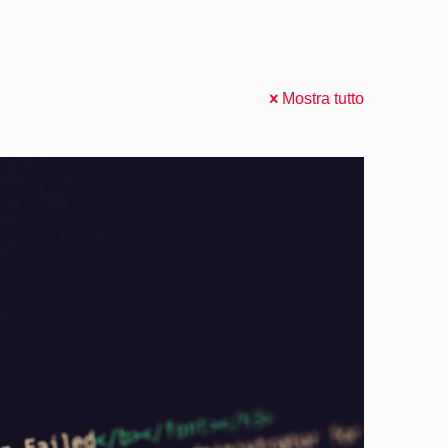
Mostra tutto