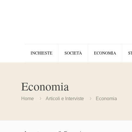
INCHIESTE
SOCIETÀ
ECONOMIA
S
Economia
Home
Articoli e Interviste
Economia