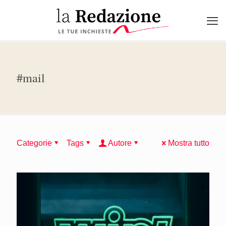
#mail
Categorie
Tags
Autore
Mostra tutto