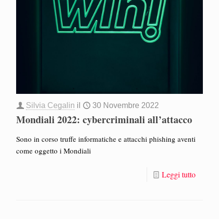
Silvia Cegalin
il
30 Novembre 2022
Mondiali 2022: cybercriminali all’attacco
Sono in corso truffe informatiche e attacchi phishing aventi
come oggetto i Mondiali
Leggi tutto