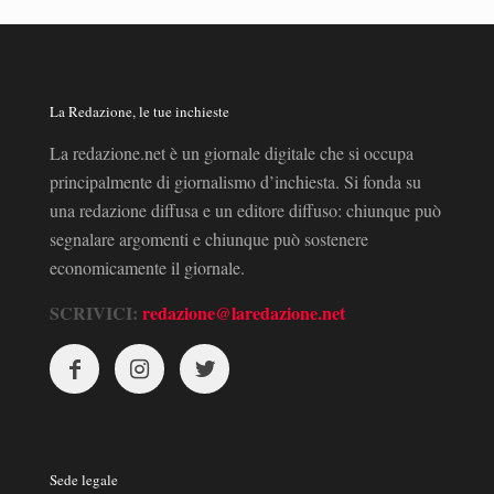
La Redazione, le tue inchieste
La redazione.net è un giornale digitale che si occupa
principalmente di giornalismo d’inchiesta. Si fonda su
una redazione diffusa e un editore diffuso: chiunque può
segnalare argomenti e chiunque può sostenere
economicamente il giornale.
SCRIVICI:
redazione@laredazione.net
Sede legale