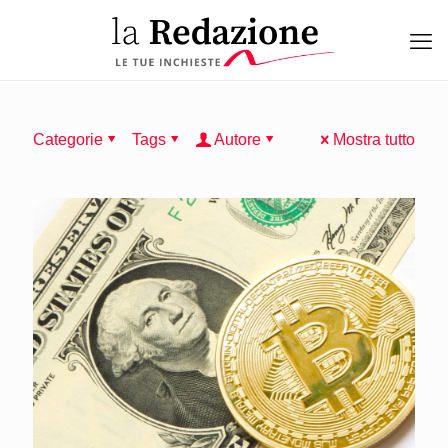
Categorie
Tags
Autore
Mostra tutto