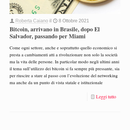
Roberta Caiano
il
8 Ottobre 2021
Bitcoin, arrivano in Brasile, dopo El
Salvador, passando per Miami
Come ogni settore, anche e soprattutto quello economico si
presta a cambiamenti atti a rivoluzionare non solo la società
ma la vita delle persone. In particolar modo negli ultimi anni
il tema sull’utilizzo dei bitcoin si fa sempre più pressante, sia
per riuscire a stare al passo con l’evoluzione del networking
ma anche da un punto di vista statale e istituzionale
Leggi tutto