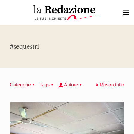
#sequestri
Categorie
Tags
Autore
Mostra tutto