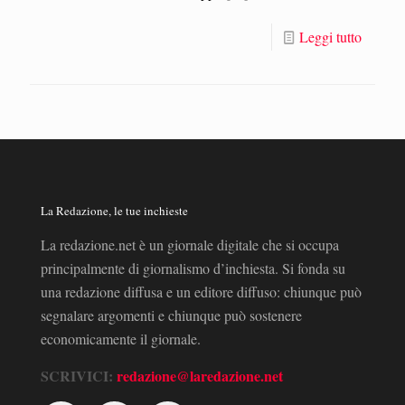
Leggi tutto
La Redazione, le tue inchieste
La redazione.net è un giornale digitale che si occupa
principalmente di giornalismo d’inchiesta. Si fonda su
una redazione diffusa e un editore diffuso: chiunque può
segnalare argomenti e chiunque può sostenere
economicamente il giornale.
SCRIVICI:
redazione@laredazione.net