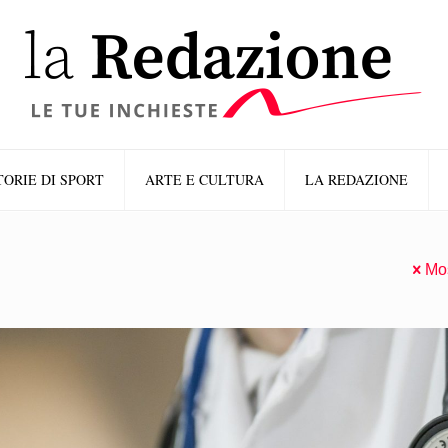
TORIE DI SPORT
ARTE E CULTURA
LA REDAZIONE
Mos