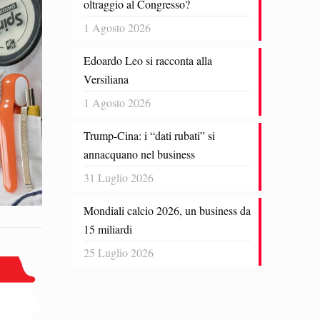
oltraggio al Congresso?
1 Agosto 2026
Edoardo Leo si racconta alla
Versiliana
1 Agosto 2026
Trump-Cina: i “dati rubati” si
annacquano nel business
31 Luglio 2026
Mondiali calcio 2026, un business da
15 miliardi
25 Luglio 2026