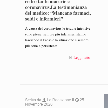
cedro tante macerie e
coronavirus.La testimonianza
del medico: “Mancano farmaci,
soldi e infermieri”
A causa del coronavirus le terapie intensive
sono piene, sempre più infermieri stanno
lasciando il Paese e la situazione è sempre
più seria e persistente
Leggi tutto
Scritto da
La Redazione
il
25
Novembre 2020