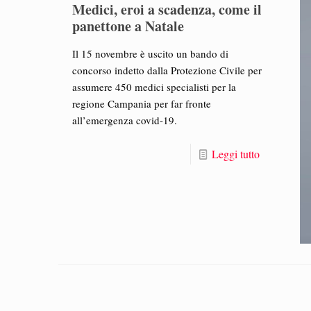
Medici, eroi a scadenza, come il
panettone a Natale
Il 15 novembre è uscito un bando di
concorso indetto dalla Protezione Civile per
assumere 450 medici specialisti per la
regione Campania per far fronte
all’emergenza covid-19.
Leggi tutto