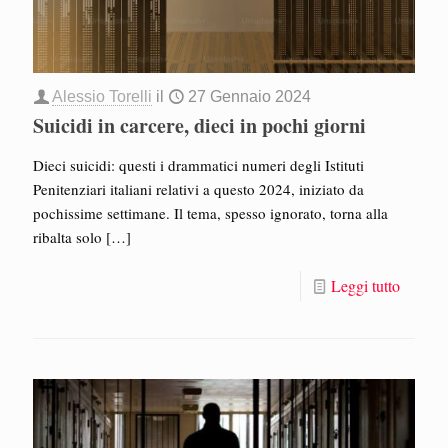
Alessio Torelli
il
27 Gennaio 2024
Suicidi in carcere, dieci in pochi giorni
Dieci suicidi: questi i drammatici numeri degli Istituti
Penitenziari italiani relativi a questo 2024, iniziato da
pochissime settimane. Il tema, spesso ignorato, torna alla
ribalta solo
[…]
Leggi tutto