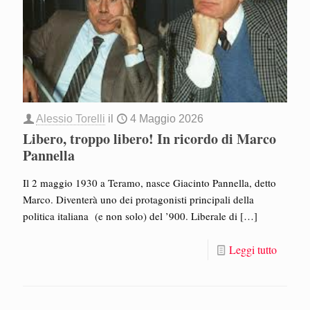
Alessio Torelli
il
4 Maggio 2026
Libero, troppo libero! In ricordo di Marco
Pannella
Il 2 maggio 1930 a Teramo, nasce Giacinto Pannella, detto
Marco. Diventerà uno dei protagonisti principali della
politica italiana (e non solo) del ’900. Liberale di
[…]
Leggi tutto