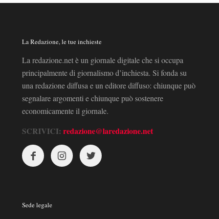
La Redazione, le tue inchieste
La redazione.net è un giornale digitale che si occupa
principalmente di giornalismo d’inchiesta. Si fonda su
una redazione diffusa e un editore diffuso: chiunque può
segnalare argomenti e chiunque può sostenere
economicamente il giornale.
SCRIVICI:
redazione@laredazione.net
Sede legale