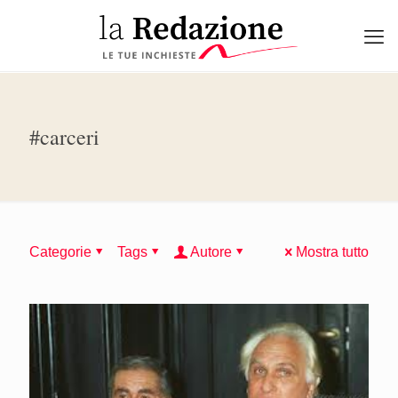
#carceri
Categorie
Tags
Autore
Mostra tutto