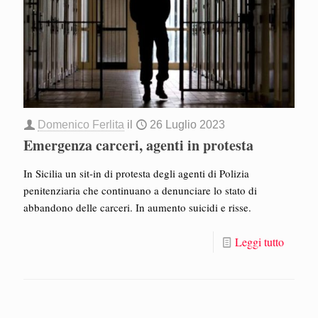
Domenico Ferlita
il
26 Luglio 2023
Emergenza carceri, agenti in protesta
In Sicilia un sit-in di protesta degli agenti di Polizia
penitenziaria che continuano a denunciare lo stato di
abbandono delle carceri. In aumento suicidi e risse.
Leggi tutto