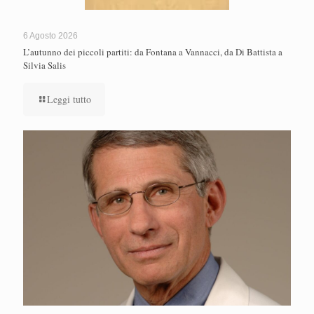
6 Agosto 2026
L’autunno dei piccoli partiti: da Fontana a Vannacci, da Di Battista a
Silvia Salis
Leggi tutto