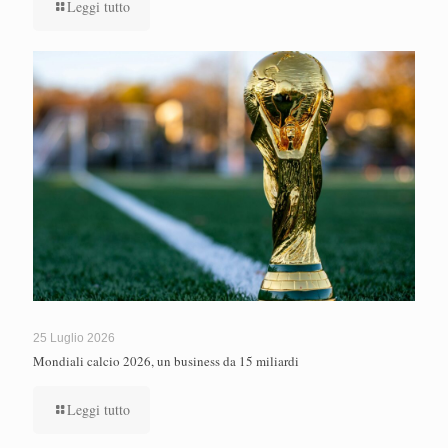
Leggi tutto
25 Luglio 2026
Mondiali calcio 2026, un business da 15 miliardi
Leggi tutto