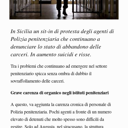
In Sicilia un sit-in di protesta degli agenti di
Polizia penitenziaria che continuano a
denunciare lo stato di abbandono delle
carceri.
In aumento suicidi e risse.
Tra i problemi che continuano ad emergere nel settore
penitenziario spicca senza ombra di dubbio il
sovraffollamento delle carceri.
Grave carenza di organico negli istituti penitenziari
A questo, va aggiunta la carenza cronica di personale di
Polizia penitenziaria. Pochi agenti a fronte di un numero
elevato di detenuti che molto spesso sono difficili da
gestire. Solo ad Augusta, nel siracusano, la struttura