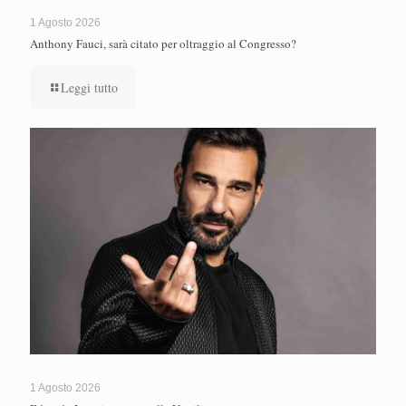
1 Agosto 2026
Anthony Fauci, sarà citato per oltraggio al Congresso?
Leggi tutto
1 Agosto 2026