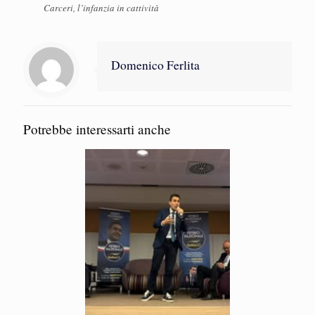
Carceri, l’infanzia in cattività
Domenico Ferlita
Potrebbe interessarti anche