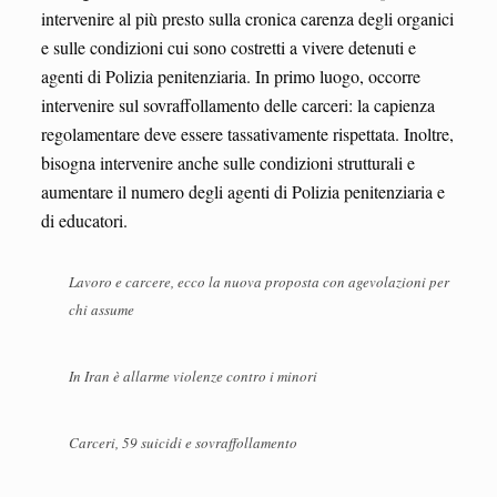
intervenire al più presto sulla cronica carenza degli organici
e sulle condizioni cui sono costretti a vivere detenuti e
agenti di Polizia penitenziaria. In primo luogo, occorre
intervenire sul sovraffollamento delle carceri: la capienza
regolamentare deve essere tassativamente rispettata. Inoltre,
bisogna intervenire anche sulle condizioni strutturali e
aumentare il numero degli agenti di Polizia penitenziaria e
di educatori.
Lavoro e carcere, ecco la nuova proposta con agevolazioni per
chi assume
In Iran è allarme violenze contro i minori
Carceri, 59 suicidi e sovraffollamento