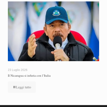
23 Luglio 2026
Il Nicaragua si infuria con l’Italia
Leggi tutto