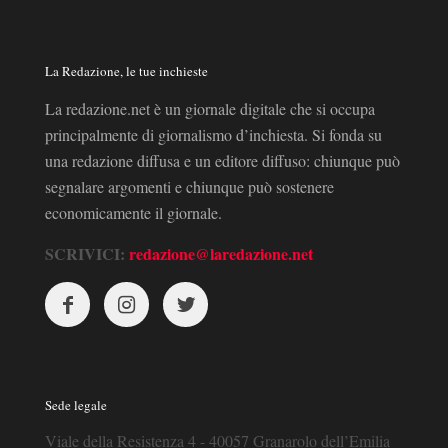
La Redazione, le tue inchieste
La redazione.net è un giornale digitale che si occupa
principalmente di giornalismo d’inchiesta. Si fonda su
una redazione diffusa e un editore diffuso: chiunque può
segnalare argomenti e chiunque può sostenere
economicamente il giornale.
SCRIVICI:
redazione@laredazione.net
Sede legale
Viale della Resistenza 4 - 40057 Granarolo dell’Emilia