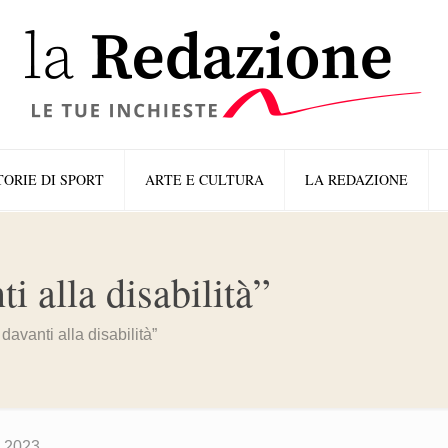
TORIE DI SPORT
ARTE E CULTURA
LA REDAZIONE
i alla disabilità”
avanti alla disabilità”
o 2023