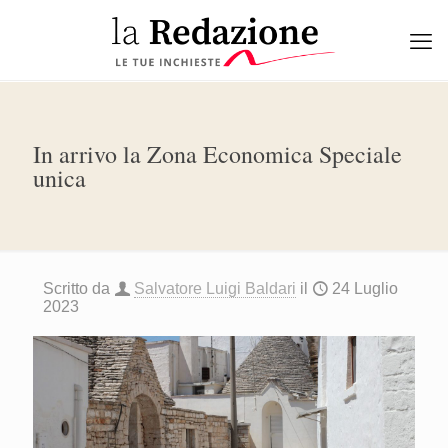
In arrivo la Zona Economica Speciale
unica
Scritto da
Salvatore Luigi Baldari
il
24 Luglio
2023