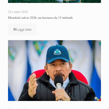
25 Luglio 2026
Mondiali calcio 2026, un business da 15 miliardi
Leggi tutto