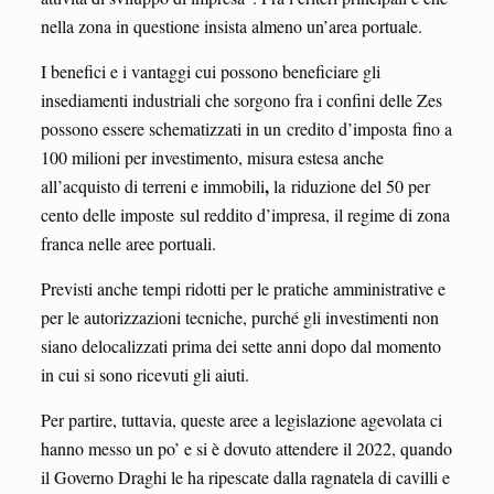
nella zona in questione insista almeno un’area portuale.
I benefici e i vantaggi cui possono beneficiare gli
insediamenti industriali che sorgono fra i confini delle Zes
possono essere schematizzati in un
credito d’imposta fino a
100 milioni per investimento, misura estesa anche
,
all’acquisto di terreni e immobili
la riduzione del 50 per
cento delle imposte sul reddito d’impresa, il regime di zona
franca nelle aree portuali.
Previsti anche tempi ridotti per le pratiche amministrative e
per le autorizzazioni tecniche, purché gli investimenti non
siano delocalizzati prima dei sette anni dopo dal momento
in cui si sono ricevuti gli aiuti.
Per partire, tuttavia, queste aree a legislazione agevolata ci
hanno messo un po’ e si è dovuto attendere il 2022, quando
il Governo Draghi le ha ripescate dalla ragnatela di cavilli e