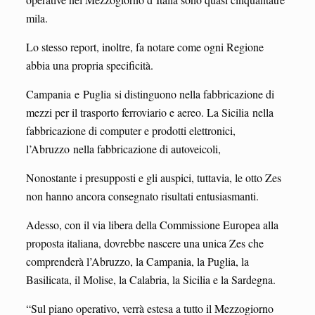
mila.
Lo stesso report, inoltre, fa notare come ogni Regione
abbia una propria specificità.
Campania
e Puglia
si distinguono nella fabbricazione di
mezzi per il trasporto ferroviario e aereo. La Sicilia nella
fabbricazione di computer e prodotti elettronici,
l’Abruzzo
nella fabbricazione di autoveicoli,
Nonostante i presupposti e gli auspici, tuttavia, le otto Zes
non hanno ancora consegnato risultati entusiasmanti.
Adesso, con il via libera della Commissione Europea alla
proposta italiana, dovrebbe nascere una unica Zes che
comprenderà l’Abruzzo, la Campania, la Puglia, la
Basilicata, il Molise, la Calabria, la Sicilia e la Sardegna.
“Sul piano operativo, verrà estesa a tutto il Mezzogiorno