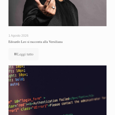
1 Agosto 2026
Edoardo Leo si racconta alla Versiliana
Leggi tutto