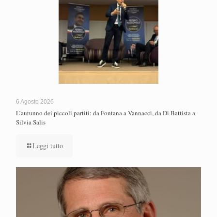
6 Agosto 2026
L’autunno dei piccoli partiti: da Fontana a Vannacci, da Di Battista a
Silvia Salis
Leggi tutto