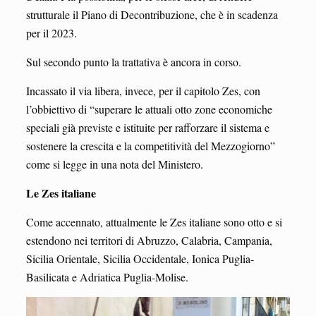
strutturale il Piano di Decontribuzione, che è in scadenza
per il 2023.
Sul secondo punto la trattativa è ancora in corso.
Incassato il via libera, invece, per il capitolo Zes, con
l’obbiettivo di “superare le attuali otto zone economiche
speciali già previste e istituite per rafforzare il sistema e
sostenere la crescita e la competitività del Mezzogiorno”
come si legge in una nota del Ministero.
Le Zes italiane
Come accennato, attualmente le Zes italiane sono otto e si
estendono nei territori di Abruzzo, Calabria, Campania,
Sicilia Orientale, Sicilia Occidentale, Ionica Puglia-
Basilicata e Adriatica Puglia-Molise.