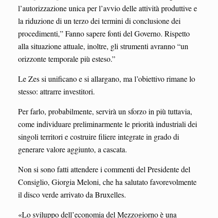
l’autorizzazione unica per l’avvio delle attività produttive e
la riduzione di un terzo dei termini di conclusione dei
procedimenti,” Fanno sapere fonti del Governo. Rispetto
alla situazione attuale, inoltre, gli strumenti avranno “un
orizzonte temporale più esteso.”
Le Zes si unificano e si allargano, ma l’obiettivo rimane lo
stesso: attrarre investitori.
Per farlo, probabilmente, servirà un sforzo in più tuttavia,
come individuare preliminarmente le priorità industriali dei
singoli territori e costruire filiere integrate in grado di
generare valore aggiunto, a cascata.
Non si sono fatti attendere i commenti del Presidente del
Consiglio, Giorgia Meloni, che ha salutato favorevolmente
il disco verde arrivato da Bruxelles.
«Lo sviluppo dell’economia del Mezzogiorno è una