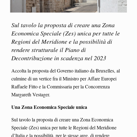
Sul tavolo la proposta di creare una Zona
Economica Speciale (Zes) unica per tutte le
Regioni del Meridione e la possibilità di
rendere strutturale il Piano di
Decontribuzione in scadenza nel 2023
Accolta la proposta del Governo italiano da Bruxelles, al
culmine di un vertice fra il Ministro per Affare Europei
Raffaele Fitto e la Commissaria per la Concorrenza
Margareth Vestager.
Una Zona Economica Speciale unica
Sul tavolo la proposta di creare una Zona Economica
Speciale (Zes) unica per tutte le Regioni del Meridione
d’Italia e la possibilità, per le stesse aree, di rendere