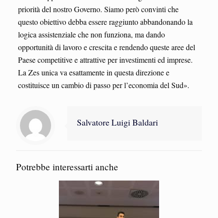
priorità del nostro Governo. Siamo però convinti che
questo obiettivo debba essere raggiunto abbandonando la
logica assistenziale che non funziona, ma dando
opportunità di lavoro e crescita e rendendo queste aree del
Paese competitive e attrattive per investimenti ed imprese.
La Zes unica va esattamente in questa direzione e
costituisce un cambio di passo per l’economia del Sud».
Salvatore Luigi Baldari
Potrebbe interessarti anche