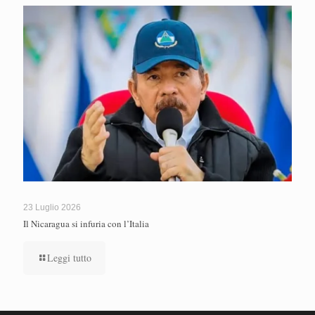
23 Luglio 2026
Il Nicaragua si infuria con l’Italia
Leggi tutto