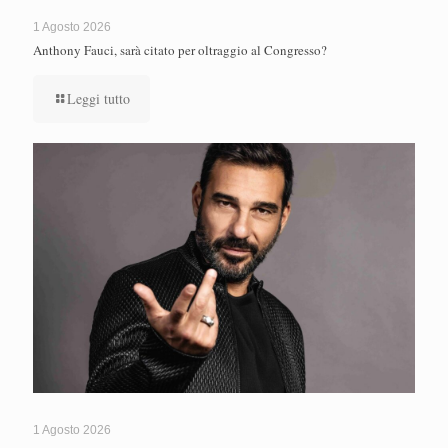
1 Agosto 2026
Anthony Fauci, sarà citato per oltraggio al Congresso?
Leggi tutto
1 Agosto 2026