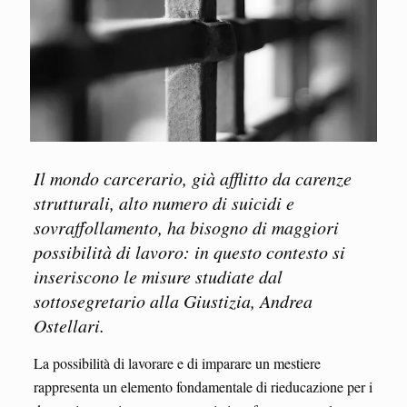
Il mondo carcerario, già afflitto da carenze
strutturali, alto numero di suicidi e
sovraffollamento, ha bisogno di maggiori
possibilità di lavoro: in questo contesto si
inseriscono le misure studiate dal
sottosegretario alla Giustizia, Andrea
Ostellari.
La possibilità di lavorare e di imparare un mestiere
rappresenta un elemento fondamentale di rieducazione per i