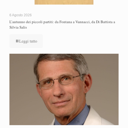
6 Agosto 2026
L’autunno dei piccoli partiti: da Fontana a Vannacci, da Di Battista a
Silvia Salis
Leggi tutto