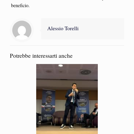
beneficio.
Alessio Torelli
Potrebbe interessarti anche