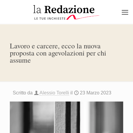
Lavoro e carcere, ecco la nuova
proposta con agevolazioni per chi
assume
Scritto da
Alessio Torelli
il
23 Marzo 2023