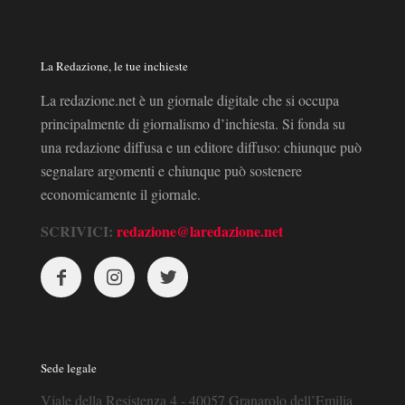
La Redazione, le tue inchieste
La redazione.net è un giornale digitale che si occupa
principalmente di giornalismo d’inchiesta. Si fonda su
una redazione diffusa e un editore diffuso: chiunque può
segnalare argomenti e chiunque può sostenere
economicamente il giornale.
SCRIVICI:
redazione@laredazione.net
Sede legale
Viale della Resistenza 4 - 40057 Granarolo dell’Emilia