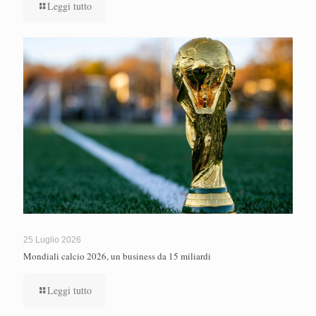
Leggi tutto
25 Luglio 2026
Mondiali calcio 2026, un business da 15 miliardi
Leggi tutto