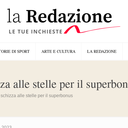
TORIE DI SPORT
ARTE E CULTURA
LA REDAZIONE
za alle stelle per il superbo
 schizza alle stelle per il superbonus
o 2023