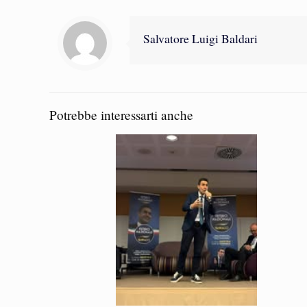
Salvatore Luigi Baldari
Potrebbe interessarti anche