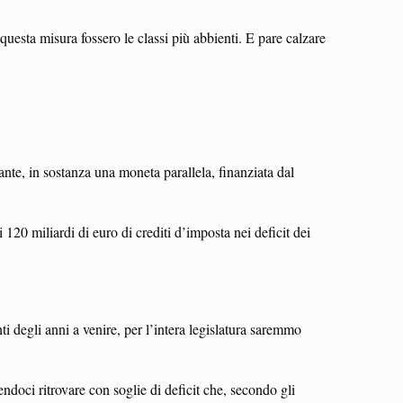
 questa misura fossero le classi più abbienti. E pare calzare
ante, in sostanza una moneta parallela, finanziata dal
 120 miliardi di euro di crediti d’imposta nei deficit dei
ti degli anni a venire, per l’intera legislatura saremmo
oci ritrovare con soglie di deficit che, secondo gli