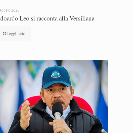
Agosto 2026
doardo Leo si racconta alla Versiliana
Leggi tutto