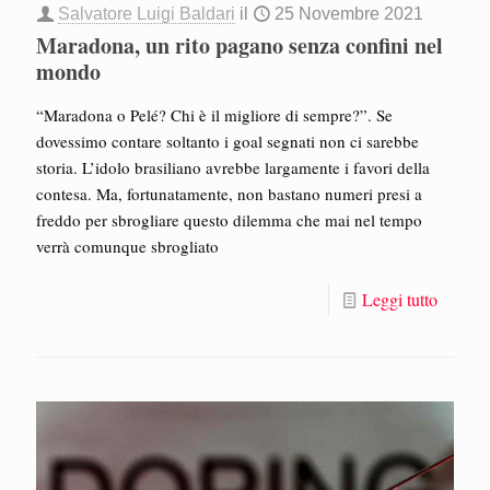
Salvatore Luigi Baldari
il
25 Novembre 2021
Maradona, un rito pagano senza confini nel
mondo
“Maradona o Pelé? Chi è il migliore di sempre?”. Se
dovessimo contare soltanto i goal segnati non ci sarebbe
storia. L’idolo brasiliano avrebbe largamente i favori della
contesa. Ma, fortunatamente, non bastano numeri presi a
freddo per sbrogliare questo dilemma che mai nel tempo
verrà comunque sbrogliato
Leggi tutto