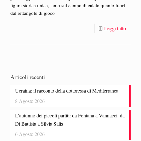
figura storica unica, tanto sul campo di calcio quanto fuori
dal rettangolo di gioco
Leggi tutto
Articoli recenti
Ucraina: il racconto della dottoressa di Mediterranea
8 Agosto 2026
L’autunno dei piccoli partiti: da Fontana a Vannacci, da
Di Battista a Silvia Salis
6 Agosto 2026