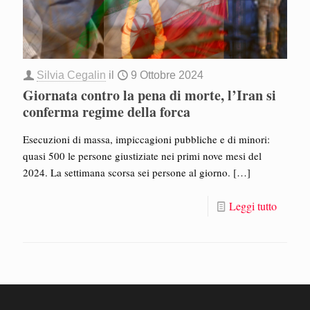
Silvia Cegalin
il
9 Ottobre 2024
Giornata contro la pena di morte, l’Iran si
conferma regime della forca
Esecuzioni di massa, impiccagioni pubbliche e di minori:
quasi 500 le persone giustiziate nei primi nove mesi del
2024. La settimana scorsa sei persone al giorno.
[…]
Leggi tutto