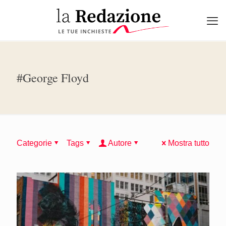
#George Floyd
Categorie
Tags
Autore
Mostra tutto