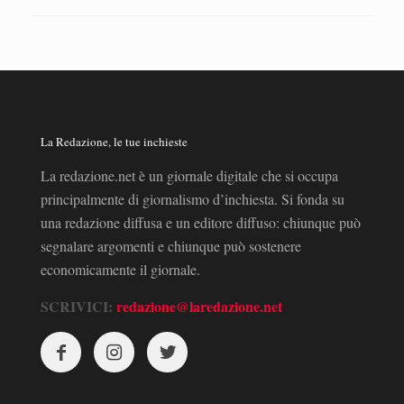
La Redazione, le tue inchieste
La redazione.net è un giornale digitale che si occupa
principalmente di giornalismo d’inchiesta. Si fonda su
una redazione diffusa e un editore diffuso: chiunque può
segnalare argomenti e chiunque può sostenere
economicamente il giornale.
SCRIVICI:
redazione@laredazione.net