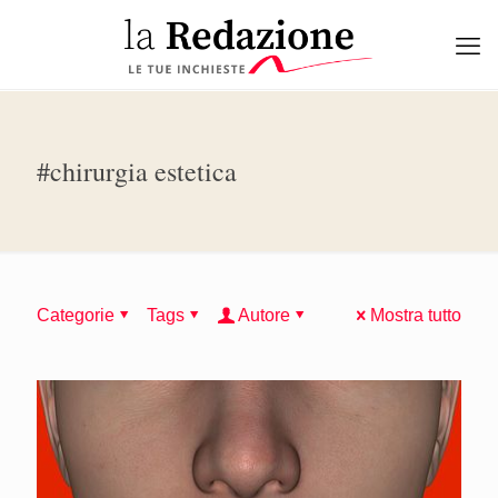
#chirurgia estetica
Categorie
Tags
Autore
Mostra tutto