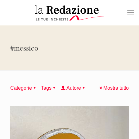
#messico
Categorie
Tags
Autore
Mostra tutto