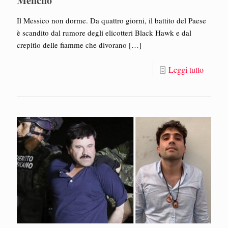
Mencho
Il Messico non dorme. Da quattro giorni, il battito del Paese
è scandito dal rumore degli elicotteri Black Hawk e dal
crepitìo delle fiamme che divorano
[…]
Leggi tutto