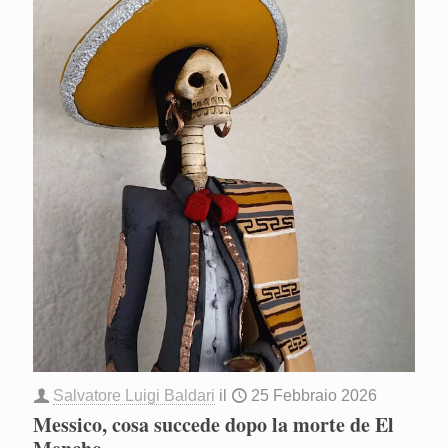
Salvatore Luigi Baldari
il
25 Febbraio 2026
Messico, cosa succede dopo la morte de El