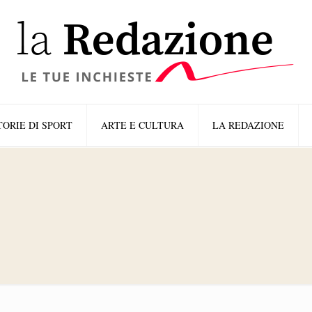
TORIE DI SPORT
ARTE E CULTURA
LA REDAZIONE