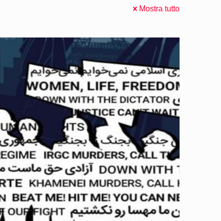
Mostra tutto