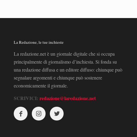
La Redazione, le tue inchieste
La redazione.net è un giornale digitale che si occupa
principalmente di giornalismo d’inchiesta. Si fonda su
una redazione diffusa e un editore diffuso: chiunque può
segnalare argomenti e chiunque può sostenere
economicamente il giornale.
SCRIVICI:
redazione@laredazione.net