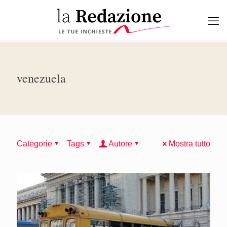
venezuela
Categorie
Tags
Autore
Mostra tutto