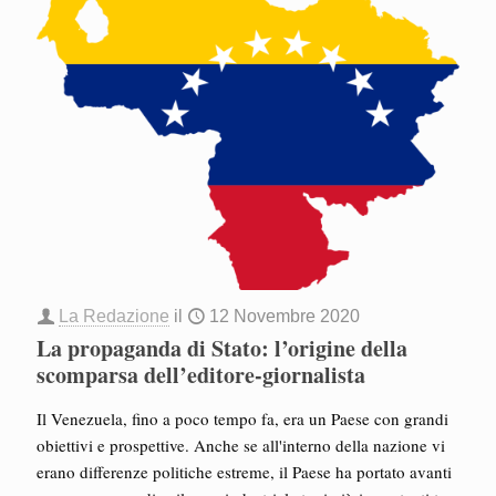
La Redazione
il
12 Novembre 2020
La propaganda di Stato: l’origine della
scomparsa dell’editore-giornalista
Il Venezuela, fino a poco tempo fa, era un Paese con grandi
obiettivi e prospettive. Anche se all'interno della nazione vi
erano differenze politiche estreme, il Paese ha portato avanti