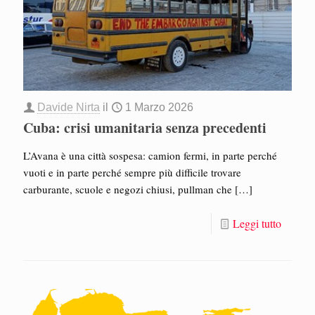
Davide Nirta
il
1 Marzo 2026
Cuba: crisi umanitaria senza precedenti
L’Avana è una città sospesa: camion fermi, in parte perché
vuoti e in parte perché sempre più difficile trovare
carburante, scuole e negozi chiusi, pullman che
[…]
Leggi tutto