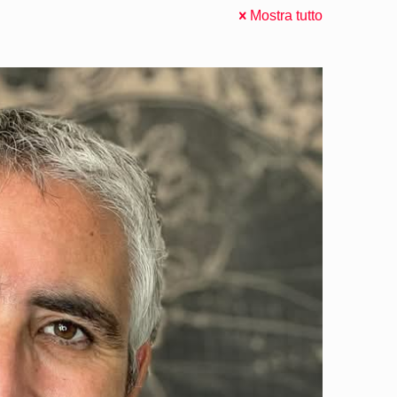
Mostra tutto