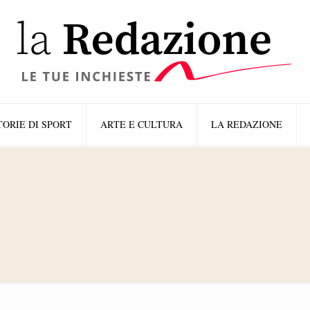
TORIE DI SPORT
ARTE E CULTURA
LA REDAZIONE