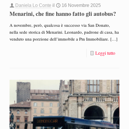
Daniela Lo Conte
il
16 Novembre 2025
Menarini, che fine hanno fatto gli autobus?
A novembre, però, qualcosa è successo via San Donato,
nella sede storica di Menarini. Leonardo, padrone di casa, ha
venduto una porzione dell’immobile a Pm Immobiliare.
[…]
Leggi tutto