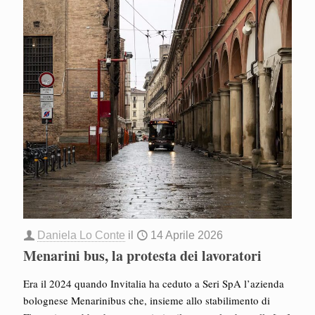
Daniela Lo Conte
il
14 Aprile 2026
Menarini bus, la protesta dei lavoratori
Era il 2024 quando Invitalia ha ceduto a Seri SpA l’azienda
bolognese Menarinibus che, insieme allo stabilimento di