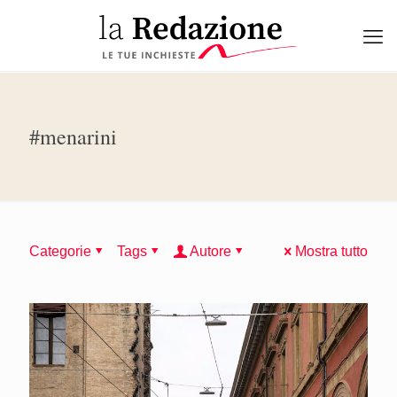
#menarini
Categorie
Tags
Autore
Mostra tutto