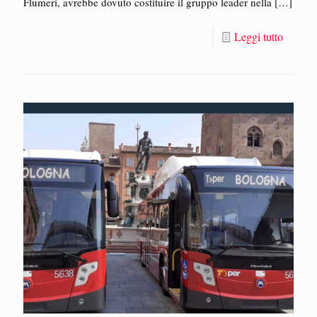
Flumeri, avrebbe dovuto costituire il gruppo leader nella
[…]
Leggi tutto