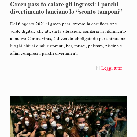
Green pass fa calare gli ingressi: i parchi
divertimento lanciano lo “sconto tamponi”
Dal 6 agosto 2021 il green pass, ovvero la certificazione
verde digitale che attesta la situazione sanitaria in riferimento
al nuovo Coronavirus, è divenuto obbligatorio per entrare nei
luoghi chiusi quali ristoranti, bar, musei, palestre, piscine e
affini compresi i parchi divertimenti
Leggi tutto