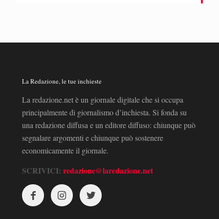
La Redazione, le tue inchieste
La redazione.net è un giornale digitale che si occupa
principalmente di giornalismo d’inchiesta. Si fonda su
una redazione diffusa e un editore diffuso: chiunque può
segnalare argomenti e chiunque può sostenere
economicamente il giornale.
SCRIVICI:
redazione@laredazione.net