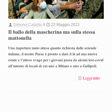
Simone Cataldo
il
22 Maggio 2021
Il ballo della mascherina ma sulla stessa
mattonella
Una riapertura tanto attesa quanto richiesta dalle aziende
italiane, il nostro Paese è pronto a dare il là ad una nuova
estate e l’atteso svago per i giovani passa da alcuni test-covid
all’interno di locali di cui uno a Milano e uno a Gallipoli.
Leggi tutto