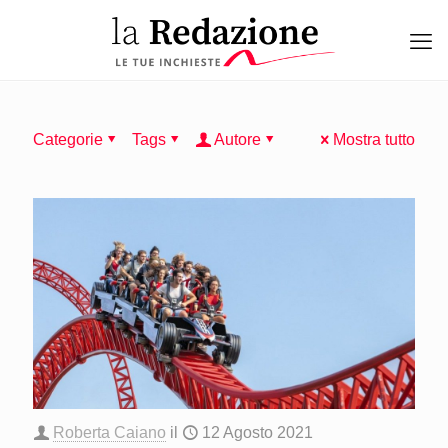
Categorie
Tags
Autore
Mostra tutto
Roberta Caiano
il
12 Agosto 2021