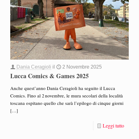
Dania Ceragioli
il
2 Novembre 2025
Lucca Comics & Games 2025
Anche quest’anno Dania Ceragioli ha seguito il Lucca
Comics. Fino al 2 novembre, le mura secolari della località
toscana ospitano quello che sarà l’epilogo di cinque giorni
[…]
Leggi tutto