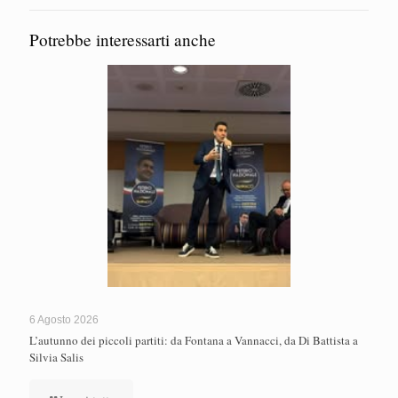
Potrebbe interessarti anche
6 Agosto 2026
L’autunno dei piccoli partiti: da Fontana a Vannacci, da Di Battista a
Silvia Salis