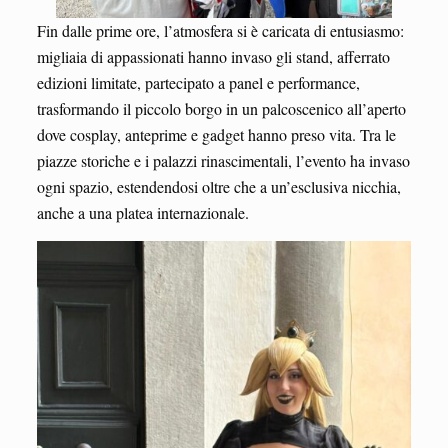
Fin dalle prime ore, l’atmosfera si è caricata di entusiasmo:
migliaia di appassionati hanno invaso gli stand, afferrato
edizioni limitate, partecipato a panel e performance,
trasformando il piccolo borgo in un palcoscenico all’aperto
dove cosplay, anteprime e gadget hanno preso vita. Tra le
piazze storiche e i palazzi rinascimentali, l’evento ha invaso
ogni spazio, estendendosi oltre che a un’esclusiva nicchia,
anche a una platea internazionale.