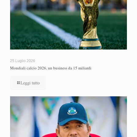
25 Luglio 2026
Mondiali calcio 2026, un business da 15 miliardi
Leggi tutto