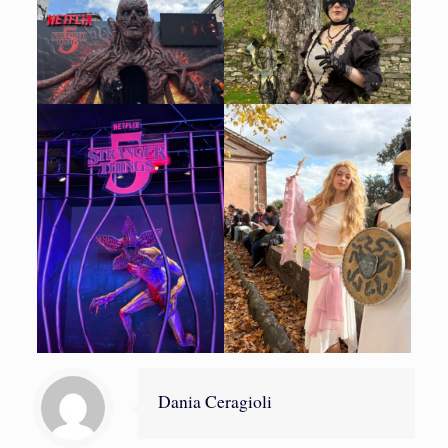
Dania Ceragioli