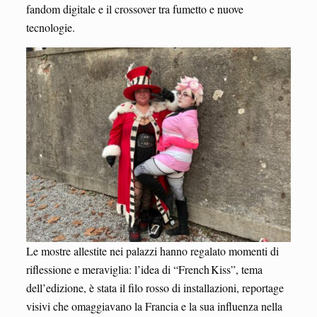
fandom digitale e il crossover tra fumetto e nuove
tecnologie.
Le mostre allestite nei palazzi hanno regalato momenti di
riflessione e meraviglia: l’idea di “French Kiss”, tema
dell’edizione, è stata il filo rosso di installazioni, reportage
visivi che omaggiavano la Francia e la sua influenza nella