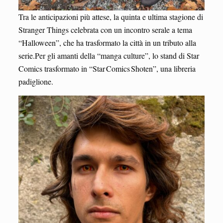
Tra le anticipazioni più attese, la quinta e ultima stagione di
Stranger Things celebrata con un incontro serale a tema
“Halloween”, che ha trasformato la città in un tributo alla
serie.Per gli amanti della “manga culture”, lo stand di Star
Comics trasformato in “Star Comics Shoten”, una libreria
padiglione.