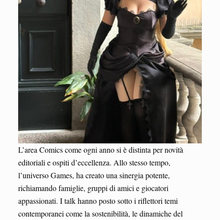
L’area Comics come ogni anno si è distinta per novità
editoriali e ospiti d’eccellenza. Allo stesso tempo,
l’universo Games, ha creato una sinergia potente,
richiamando famiglie, gruppi di amici e giocatori
appassionati. I talk hanno posto sotto i riflettori temi
contemporanei come la sostenibilità, le dinamiche del