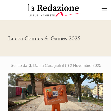
Lucca Comics & Games 2025
Scritto da
Dania Ceragioli
il
2 Novembre 2025