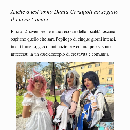
Anche quest’anno Dania Ceragioli ha seguito
il Lucca Comics.
Fino al 2 novembre, le mura secolari della località toscana
ospitano quello che sarà l’epilogo di cinque giorni intensi,
in cui fumetto, gioco, animazione e cultura pop si sono
intrecciati in un caleidoscopio di creatività e comunità.