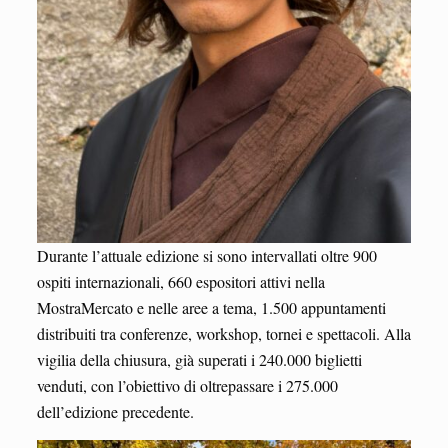
Durante l’attuale edizione si sono intervallati oltre 900
ospiti internazionali, 660 espositori attivi nella
MostraMercato e nelle aree a tema, 1.500 appuntamenti
distribuiti tra conferenze, workshop, tornei e spettacoli. Alla
vigilia della chiusura, già superati i 240.000 biglietti
venduti, con l’obiettivo di oltrepassare i 275.000
dell’edizione precedente.