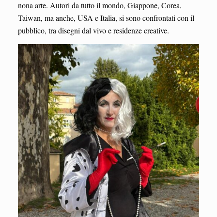
nona arte. Autori da tutto il mondo, Giappone, Corea,
Taiwan, ma anche, USA e Italia, si sono confrontati con il
pubblico, tra disegni dal vivo e residenze creative.