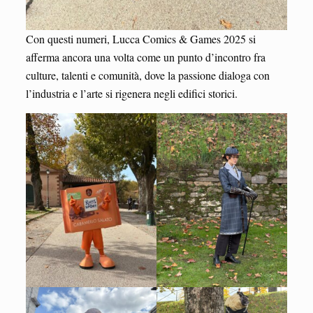
Con questi numeri, Lucca Comics & Games 2025 si
afferma ancora una volta come un punto d’incontro fra
culture, talenti e comunità, dove la passione dialoga con
l’industria e l’arte si rigenera negli edifici storici.