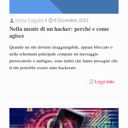
Silvia Cegalin
il
6 Dicembre 2021
Nella mente di un hacker: perché e come
agisce
Quando un sito diviene irraggiungibile, appare bloccato o
nella schermata principale compare un messaggio
provocatorio o ambiguo, sono indizi che fanno presagire che
il sito potrebbe essere stato hackerato
Leggi tutto