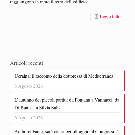
raggiungono in moto il retro dell’edificio
Leggi tutto
Articoli recenti
Ucraina: il racconto della dottoressa di Mediterranea
8 Agosto 2026
L’autunno dei piccoli partiti: da Fontana a Vannacci, da
Di Battista a Silvia Salis
6 Agosto 2026
Anthony Fauci, sarà citato per oltraggio al Congresso?