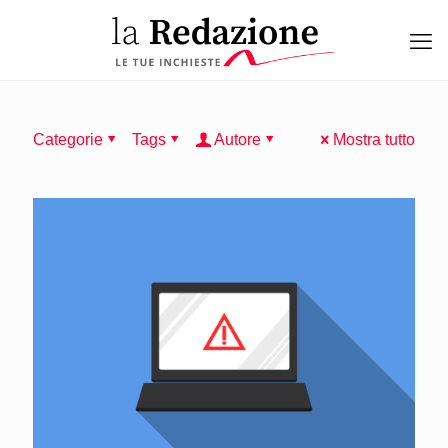
Categorie
Tags
Autore
Mostra tutto