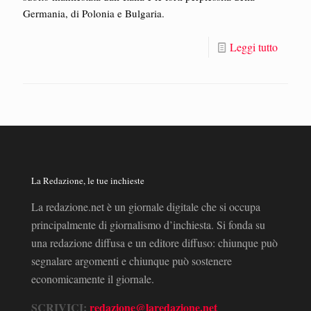
Germania, di Polonia e Bulgaria.
Leggi tutto
La Redazione, le tue inchieste
La redazione.net è un giornale digitale che si occupa
principalmente di giornalismo d’inchiesta. Si fonda su
una redazione diffusa e un editore diffuso: chiunque può
segnalare argomenti e chiunque può sostenere
economicamente il giornale.
SCRIVICI:
redazione@laredazione.net