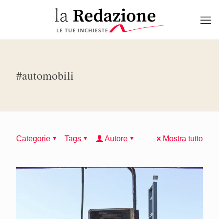
#automobili
Categorie
Tags
Autore
Mostra tutto