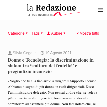
Categorie
Tags
Autore
Mostra tutto
Silvia Cegalin
il
19 Agosto 2021
Donne e Tecnologia: la discriminazione in
slalom tra “cultura del fratello” e
pregiudizio inconscio
«Voglio che tu alla fine arrivi a dirigere il Supporto Tecnico.
Abbiamo bisogno di più donne in ruoli dirigenziali. Disse
l’amministratore delegato. Non pensai di dire che, se voleva
più donne in ruoli dirigenziali, forse avremmo dovuto
cominciare ad assumere più donne. Non feci notare che, se