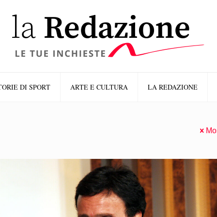
TORIE DI SPORT
ARTE E CULTURA
LA REDAZIONE
Mos