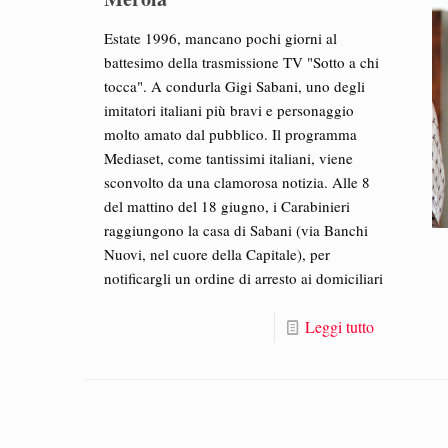
Estate 1996, mancano pochi giorni al
battesimo della trasmissione TV "Sotto a chi
tocca". A condurla Gigi Sabani, uno degli
imitatori italiani più bravi e personaggio
molto amato dal pubblico. Il programma
Mediaset, come tantissimi italiani, viene
sconvolto da una clamorosa notizia. Alle 8
del mattino del 18 giugno, i Carabinieri
raggiungono la casa di Sabani (via Banchi
Nuovi, nel cuore della Capitale), per
notificargli un ordine di arresto ai domiciliari
Leggi tutto