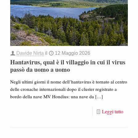
Davide Nirta
il
12 Maggio 2026
Hantavirus, qual è il villaggio in cui il virus
passò da uomo a uomo
Negli ultimi giorni il nome dell’hantavirus è tornato al centro
delle cronache internazionali dopo il cluster registrato a
bordo della nave MV Hondius: una nave da
[…]
Leggi tutto