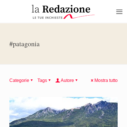
#patagonia
Categorie
Tags
Autore
Mostra tutto