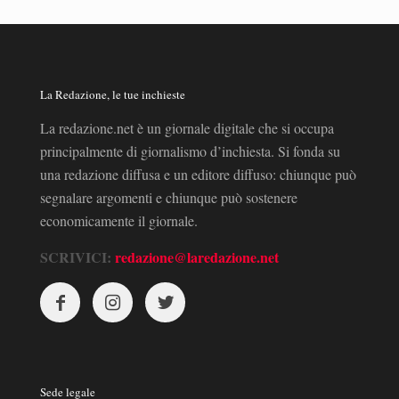
La Redazione, le tue inchieste
La redazione.net è un giornale digitale che si occupa
principalmente di giornalismo d’inchiesta. Si fonda su
una redazione diffusa e un editore diffuso: chiunque può
segnalare argomenti e chiunque può sostenere
economicamente il giornale.
SCRIVICI:
redazione@laredazione.net
Sede legale