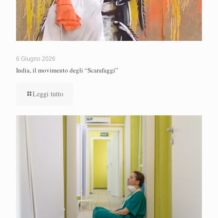
6 Giugno 2026
India, il movimento degli “Scarafaggi”
Leggi tutto