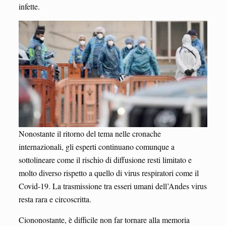
infette.
Nonostante il ritorno del tema nelle cronache
internazionali, gli esperti continuano comunque a
sottolineare come il rischio di diffusione resti limitato e
molto diverso rispetto a quello di virus respiratori come il
Covid-19. La trasmissione tra esseri umani dell’Andes virus
resta rara e circoscritta.
Ciononostante, è difficile non far tornare alla memoria