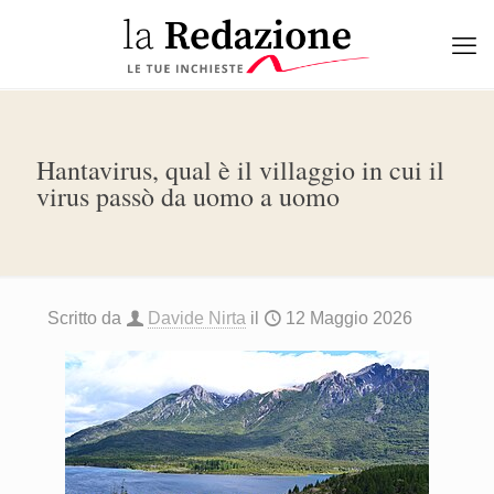
Hantavirus, qual è il villaggio in cui il
virus passò da uomo a uomo
Scritto da
Davide Nirta
il
12 Maggio 2026