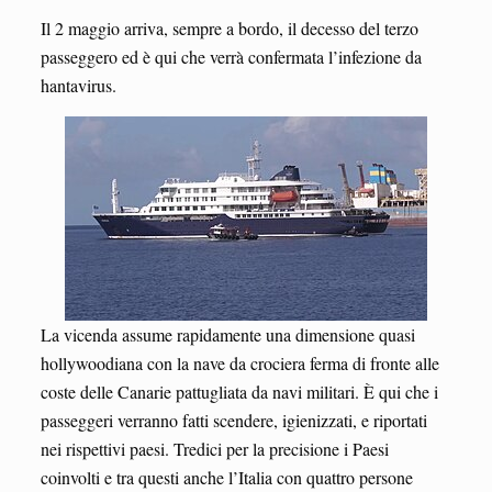
Il 2 maggio arriva, sempre a bordo, il decesso del terzo
passeggero ed è qui che verrà confermata l’infezione da
hantavirus.
La vicenda assume rapidamente una dimensione quasi
hollywoodiana con la nave da crociera ferma di fronte alle
coste delle Canarie pattugliata da navi militari. È qui che i
passeggeri verranno fatti scendere, igienizzati, e riportati
nei rispettivi paesi. Tredici per la precisione i Paesi
coinvolti e tra questi anche l’Italia con quattro persone