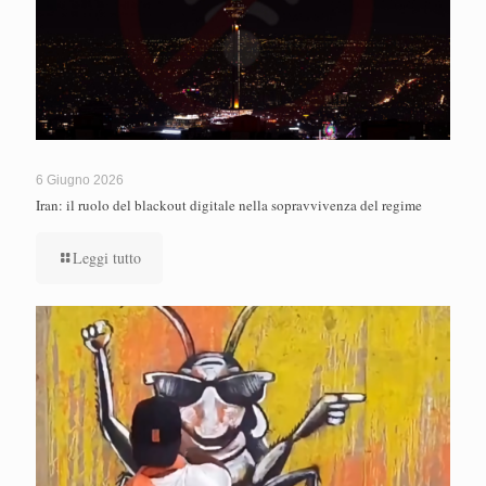
6 Giugno 2026
Iran: il ruolo del blackout digitale nella sopravvivenza del regime
Leggi tutto