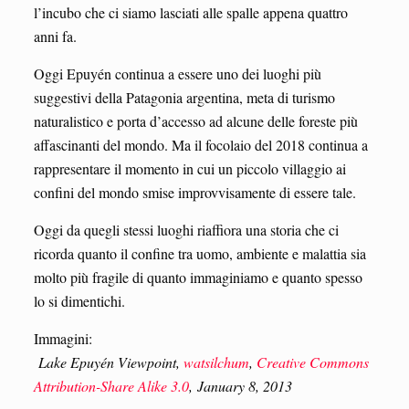
l’incubo che ci siamo lasciati alle spalle appena quattro
anni fa.
Oggi Epuyén continua a essere uno dei luoghi più
suggestivi della Patagonia argentina, meta di turismo
naturalistico e porta d’accesso ad alcune delle foreste più
affascinanti del mondo. Ma il focolaio del 2018 continua a
rappresentare il momento in cui un piccolo villaggio ai
confini del mondo smise improvvisamente di essere tale.
Oggi da quegli stessi luoghi riaffiora una storia che ci
ricorda quanto il confine tra uomo, ambiente e malattia sia
molto più fragile di quanto immaginiamo e quanto spesso
lo si dimentichi.
Immagini:
Lake Epuyén Viewpoint,
watsilchum
,
Creative Commons
Attribution-Share Alike 3.0
, January 8, 2013