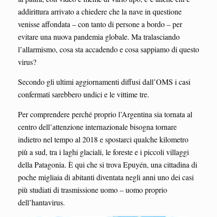
addirittura arrivato a chiedere che la nave in questione
venisse affondata – con tanto di persone a bordo – per
evitare una nuova pandemia globale. Ma tralasciando
l’allarmismo, cosa sta accadendo e cosa sappiamo di questo
virus?
Secondo gli ultimi aggiornamenti diffusi dall’OMS i casi
confermati sarebbero undici e le vittime tre.
Per comprendere perché proprio l’Argentina sia tornata al
centro dell’attenzione internazionale bisogna tornare
indietro nel tempo al 2018 e spostarci qualche kilometro
più a sud, tra i laghi glaciali, le foreste e i piccoli villaggi
della Patagonia. È qui che si trova Epuyén, una cittadina di
poche migliaia di abitanti diventata negli anni uno dei casi
più studiati di trasmissione uomo – uomo proprio
dell’hantavirus.