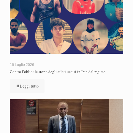
16 Luglio 2026
Contro l’oblio: le storie degli atleti uccisi in Iran dal regime
Leggi tutto