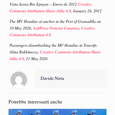
Vista Aerea Rio Epuyen – Enero de 2012
Creative
Commons Attribution-Share Alike 4.0
, January 24, 2012
The MV Hondius at anchor in the Port of Granadilla on
10 May 2026,
AcfiPress Noticias Canarias
,
Creative
Commons Attribution 4.0
Passengers disembarking the MV Hondius in Tenerife,
Alina Rakhimova,
Creative Commons Attribution-Share
Alike 4.0
, 11 May 2026
Davide Nirta
Potrebbe interessarti anche