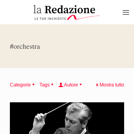
#orchestra
Categorie
Tags
Autore
Mostra tutto