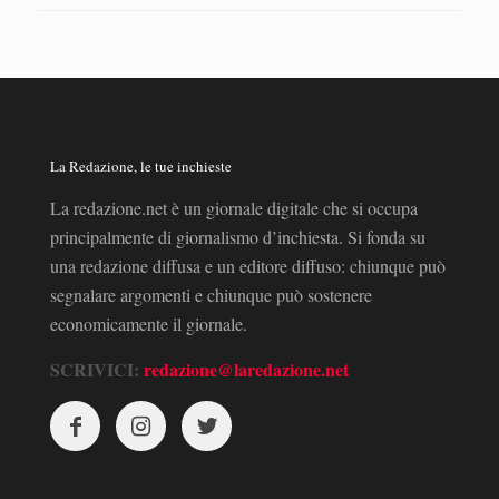
La Redazione, le tue inchieste
La redazione.net è un giornale digitale che si occupa
principalmente di giornalismo d’inchiesta. Si fonda su
una redazione diffusa e un editore diffuso: chiunque può
segnalare argomenti e chiunque può sostenere
economicamente il giornale.
SCRIVICI:
redazione@laredazione.net