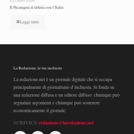
23 Luglio 2026
Il Nicaragua si infuria con l’Italia
Leggi tutto
La Redazione, le tue inchieste
La redazione.net è un giornale digitale che si occupa
principalmente di giornalismo d’inchiesta. Si fonda su
una redazione diffusa e un editore diffuso: chiunque può
segnalare argomenti e chiunque può sostenere
economicamente il giornale.
SCRIVICI:
redazione@laredazione.net