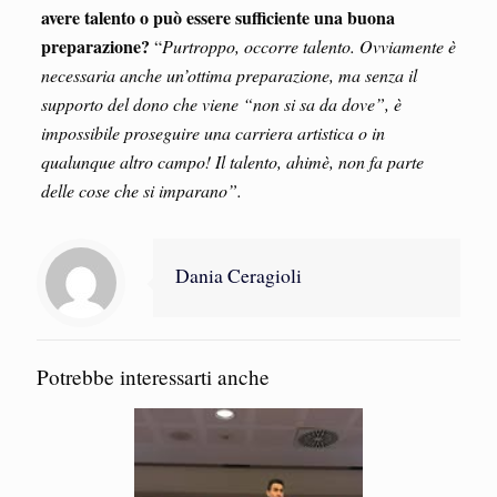
avere talento o può essere sufficiente una buona
preparazione?
“
Purtroppo, occorre talento. Ovviamente è
necessaria anche un’ottima preparazione, ma senza il
supporto del dono che viene “non si sa da dove”, è
impossibile proseguire una carriera artistica o in
qualunque altro campo! Il talento, ahimè, non fa parte
delle cose che si imparano”.
Dania Ceragioli
Potrebbe interessarti anche