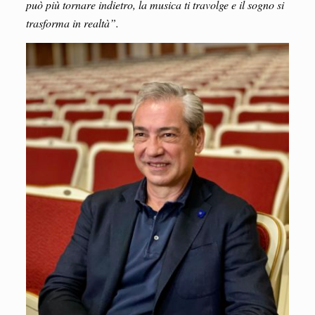
può più tornare indietro, la musica ti travolge e il sogno si
trasforma in realtà”.