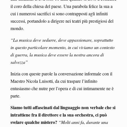
il coro della chiesa del paese. Una parabola felice la sua a
cui i numerosi sacrifici si sono contrapposti agli infiniti
successi, portandolo a dirigere nei teatri più prestigiosi del
mondo.
“La musica deve sedurre, deve appassionare, soprattutto
in questo particolare momento, in cui viviamo un contesto
di guerra, la musica deve essere la nostra ancora di
salvezza”
Inizia con queste parole la conversazione informale con il
Maestro Nicola Luisotti, da cui traspare l’infinito
entusiasmo che nutre per l’opera e di cui intimamente ne è
parte.
Siamo tutti affascinati dal linguaggio non verbale che si
intrattiene fra il direttore e la sua orchestra, ci può
svelare qualche mistero?
“Molti anni fa, durante una