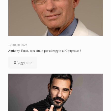
1 Agosto 2026
Anthony Fauci, sarà citato per oltraggio al Congresso?
Leggi tutto