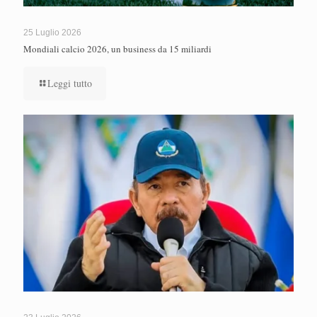
25 Luglio 2026
Mondiali calcio 2026, un business da 15 miliardi
Leggi tutto