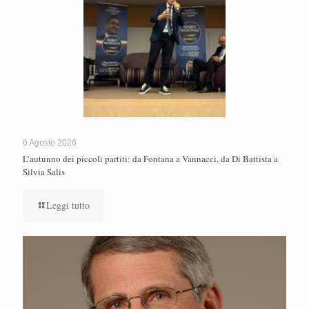
6 Agosto 2026
L’autunno dei piccoli partiti: da Fontana a Vannacci, da Di Battista a
Silvia Salis
Leggi tutto