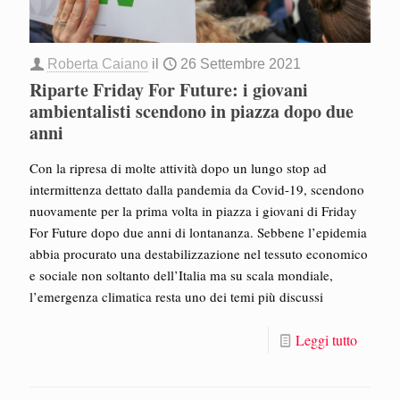
Roberta Caiano
il
26 Settembre 2021
Riparte Friday For Future: i giovani
ambientalisti scendono in piazza dopo due
anni
Con la ripresa di molte attività dopo un lungo stop ad
intermittenza dettato dalla pandemia da Covid-19, scendono
nuovamente per la prima volta in piazza i giovani di Friday
For Future dopo due anni di lontananza. Sebbene l’epidemia
abbia procurato una destabilizzazione nel tessuto economico
e sociale non soltanto dell’Italia ma su scala mondiale,
l’emergenza climatica resta uno dei temi più discussi
Leggi tutto