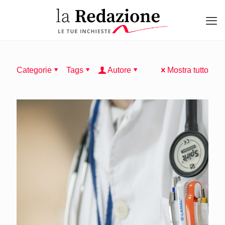
Categorie
Tags
Autore
Mostra tutto