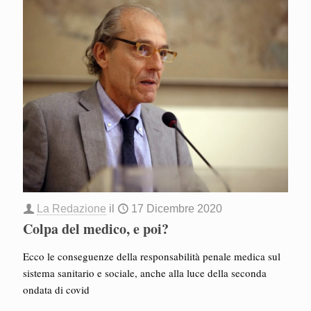
La Redazione
il
17 Dicembre 2020
Colpa del medico, e poi?
Ecco le conseguenze della responsabilità penale medica sul
sistema sanitario e sociale, anche alla luce della seconda
ondata di covid