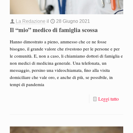
La Redazione
il
28 Giugno 2021
Il “mio” medico di famiglia scossa
Hanno dimostrato a pieno, ammesso che ce ne fosse
bisogno, il grande valore che rivestono per le persone e per
le comunità. E, non a caso, li chiamiamo dottori di famiglia e
non medici di medicina generale. Una telefonata, un
messaggio, persino una videochiamata, fino alla visita
domiciliare che vale oro, e anche di più, se possibile, in
tempi di pandemia
Leggi tutto