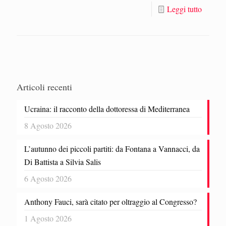
Leggi tutto
Articoli recenti
Ucraina: il racconto della dottoressa di Mediterranea
8 Agosto 2026
L’autunno dei piccoli partiti: da Fontana a Vannacci, da
Di Battista a Silvia Salis
6 Agosto 2026
Anthony Fauci, sarà citato per oltraggio al Congresso?
1 Agosto 2026