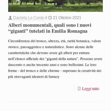
Daniela Lo Conte
il
21 Ottobre 2021
Alberi monumentali, quali sono i nuovi
“giganti” tutelati in Emilia Romagna
Circonferenza del tronco, altezza, età, rarità botanica, valore
storico, paesaggistico e naturalistico. Sono alcune delle
caratteristiche che devono avere gli alberi per entrare
nell’elenco ufficiale dei “giganti della natura”. Possono avere
duecento o anche trecento anni e sono bellissimi. Le loro
forme - del tronco e delle chiome - superano la creatività dei
più stravaganti ideatori di fantasy
Leggi tutto