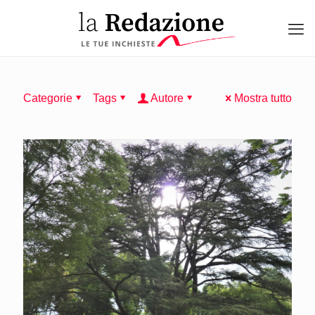
Categorie
Tags
Autore
Mostra tutto