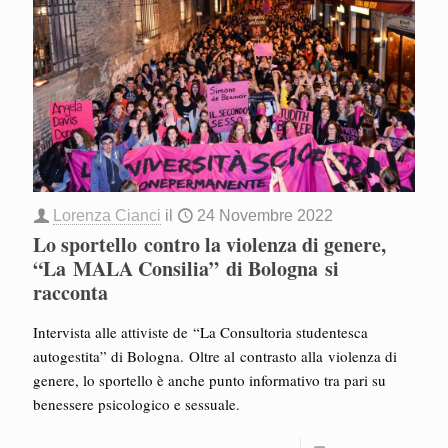
Lorenza Cianci
il
24 Novembre 2022
Lo sportello contro la violenza di genere,
“La MALA Consilia” di Bologna si
racconta
Intervista alle attiviste de “La Consultoria studentesca
autogestita” di Bologna. Oltre al contrasto alla violenza di
genere, lo sportello è anche punto informativo tra pari su
benessere psicologico e sessuale.