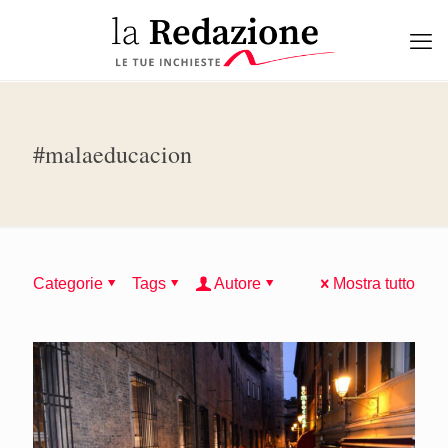
#malaeducacion
Categorie
Tags
Autore
Mostra tutto