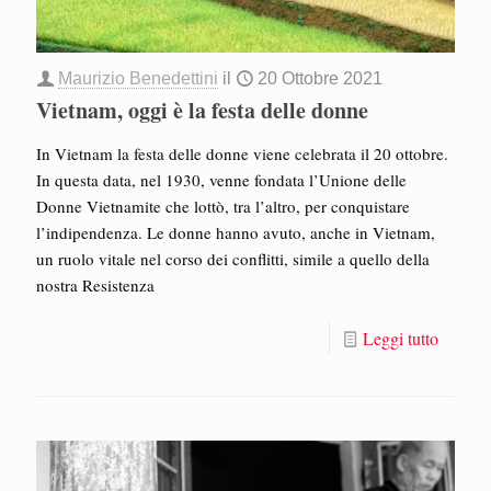
Maurizio Benedettini
il
20 Ottobre 2021
Vietnam, oggi è la festa delle donne
In Vietnam la festa delle donne viene celebrata il 20 ottobre.
In questa data, nel 1930, venne fondata l’Unione delle
Donne Vietnamite che lottò, tra l’altro, per conquistare
l’indipendenza. Le donne hanno avuto, anche in Vietnam,
un ruolo vitale nel corso dei conflitti, simile a quello della
nostra Resistenza
Leggi tutto