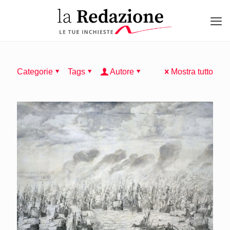
Categorie
Tags
Autore
Mostra tutto