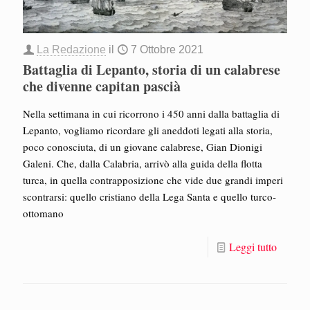
La Redazione
il
7 Ottobre 2021
Battaglia di Lepanto, storia di un calabrese
che divenne capitan pascià
Nella settimana in cui ricorrono i 450 anni dalla battaglia di
Lepanto, vogliamo ricordare gli aneddoti legati alla storia,
poco conosciuta, di un giovane calabrese, Gian Dionigi
Galeni. Che, dalla Calabria, arrivò alla guida della flotta
turca, in quella contrapposizione che vide due grandi imperi
scontrarsi: quello cristiano della Lega Santa e quello turco-
ottomano
Leggi tutto