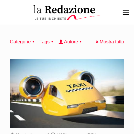
Categorie
Tags
Autore
Mostra tutto