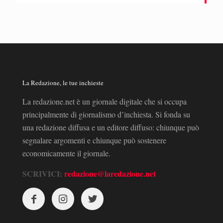
La Redazione, le tue inchieste
La redazione.net è un giornale digitale che si occupa
principalmente di giornalismo d’inchiesta. Si fonda su
una redazione diffusa e un editore diffuso: chiunque può
segnalare argomenti e chiunque può sostenere
economicamente il giornale.
SCRIVICI:
redazione@laredazione.net