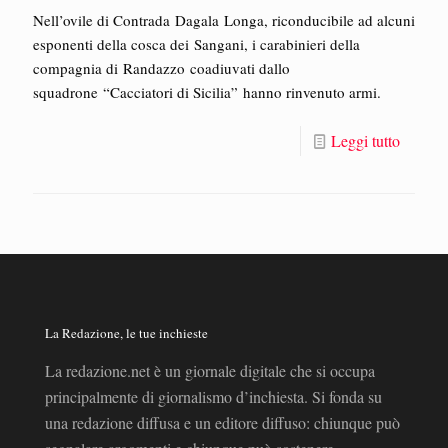
Nell’ovile di Contrada Dagala Longa, riconducibile ad alcuni
esponenti della cosca dei Sangani, i carabinieri della
compagnia di Randazzo coadiuvati dallo
squadrone “Cacciatori di Sicilia” hanno rinvenuto armi.
Leggi tutto
La Redazione, le tue inchieste
La redazione.net è un giornale digitale che si occupa
principalmente di giornalismo d’inchiesta. Si fonda su
una redazione diffusa e un editore diffuso: chiunque può