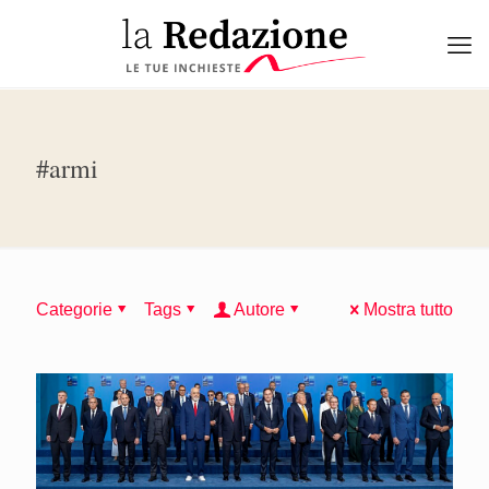
#armi
Categorie
Tags
Autore
Mostra tutto