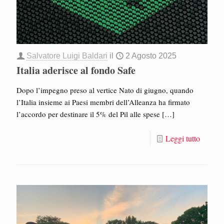
Salvatore Luigi Baldari
il
2 Agosto 2025
Italia aderisce al fondo Safe
Dopo l’impegno preso al vertice Nato di giugno, quando
l’Italia insieme ai Paesi membri dell’Alleanza ha firmato
l’accordo per destinare il 5% del Pil alle spese
[…]
Leggi tutto