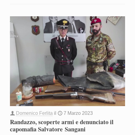
Domenico Ferlita
il
7 Marzo 2023
Randazzo, scoperte armi e denunciato il
capomafia Salvatore Sangani