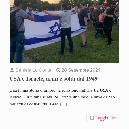
Daniela Lo Conte
il
28 Settembre 2024
USA e Israele, armi e soldi dal 1949
Una lunga storia d’amore, la relazione militare tra USA e
Israele. Un’ultima stima ISPI conta una dote in armi di 216
miliardi di dollari, dal 1946
[…]
Leggi tutto