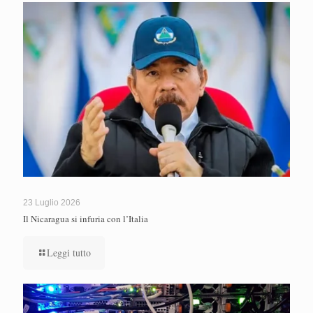
23 Luglio 2026
Il Nicaragua si infuria con l’Italia
Leggi tutto