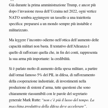
Già durante la prima amministrazione Trump, e ancor più
dopo l’invasione russa dell’Ucraina nel 2022, ogni vertice
NATO sembra aggiungere un tassello a una traiettoria
specifica: prepararsi a un mondo sempre più instabile e
militarizzato.
Ma leggere l’incontro odierno nell’ottica dell’aumento delle
capacità militari non basta. Il tentativo dell’Alleanza è
quello di rafforzare quella che, in fin dei conti, rappresenta
la sua arma più importante: la credibilità.
Si è parlato molto di aumento della spesa militare, a partire
dall’ormai famoso 5% del PIL in difesa, di rafforzamento
della cooperazione industriale, di investimenti nella
produzione di sistemi d’arma, tutte questioni che sono
chiaramente riassumibili con le parole del segretario
generale Mark Rutte: “
non c’è più il lusso del tempo. La
macchina produttiva della difesa deve accelerare”
.