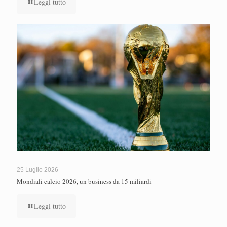
Leggi tutto
25 Luglio 2026
Mondiali calcio 2026, un business da 15 miliardi
Leggi tutto