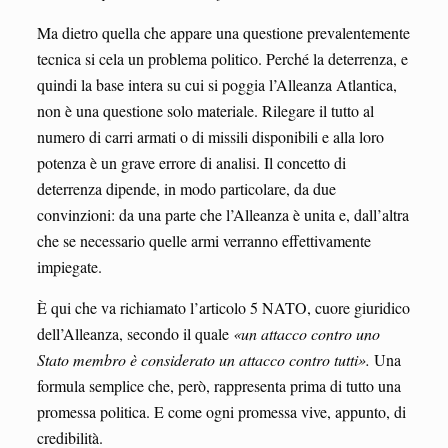
Ma dietro quella che appare una questione prevalentemente
tecnica si cela un problema politico. Perché la deterrenza, e
quindi la base intera su cui si poggia l’Alleanza Atlantica,
non è una questione solo materiale. Rilegare il tutto al
numero di carri armati o di missili disponibili e alla loro
potenza è un grave errore di analisi. Il concetto di
deterrenza dipende, in modo particolare, da due
convinzioni: da una parte che l’Alleanza è unita e, dall’altra
che se necessario quelle armi verranno effettivamente
impiegate.
È qui che va richiamato l’articolo 5 NATO, cuore giuridico
dell’Alleanza, secondo il quale
«un attacco contro uno
Stato membro è considerato un attacco contro tutti».
Una
formula semplice che, però, rappresenta prima di tutto una
promessa politica. E come ogni promessa vive, appunto, di
credibilità.