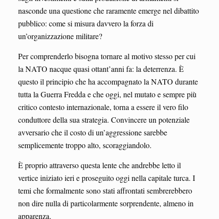
nasconde una questione che raramente emerge nel dibattito
pubblico: come si misura davvero la forza di
un’organizzazione militare?
Per comprenderlo bisogna tornare al motivo stesso per cui
la NATO nacque quasi ottant’anni fa: la deterrenza. È
questo il principio che ha accompagnato la NATO durante
tutta la Guerra Fredda e che oggi, nel mutato e sempre più
critico contesto internazionale, torna a essere il vero filo
conduttore della sua strategia. Convincere un potenziale
avversario che il costo di un’aggressione sarebbe
semplicemente troppo alto, scoraggiandolo.
È proprio attraverso questa lente che andrebbe letto il
vertice iniziato ieri e proseguito oggi nella capitale turca. I
temi che formalmente sono stati affrontati sembrerebbero
non dire nulla di particolarmente sorprendente, almeno in
apparenza.