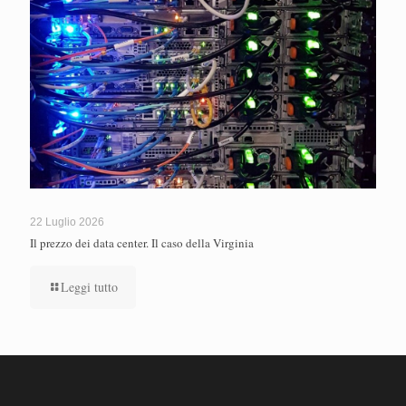
22 Luglio 2026
Il prezzo dei data center. Il caso della Virginia
Leggi tutto