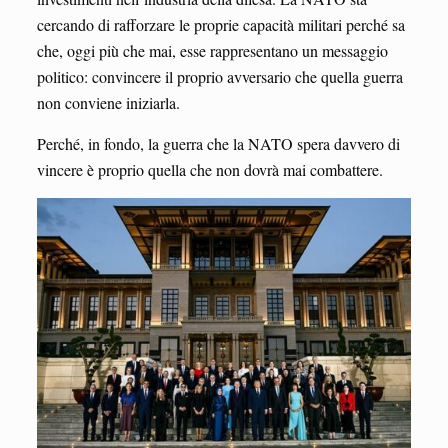
cercando di rafforzare le proprie capacità militari perché sa
che, oggi più che mai, esse rappresentano un messaggio
politico: convincere il proprio avversario che quella guerra
non conviene iniziarla.
Perché, in fondo, la guerra che la NATO spera davvero di
vincere è proprio quella che non dovrà mai combattere.