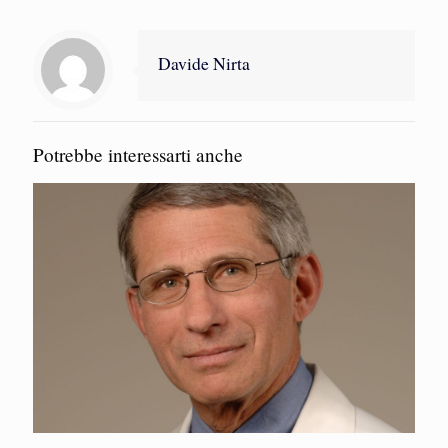
Davide Nirta
Potrebbe interessarti anche