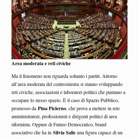
Area moderata e reti civiche
Ma il fenomeno non riguarda soltanto i partiti. Attorno
all’area moderata del centrosinistra si stanno sviluppando
reti civiche, associazioni e laboratori politici che puntano a
occupare lo stesso spazio. È il caso di Spazio Pubblico,
Pina Picierno
promosso da
, che prova a mettere in rete
amministratori, professionisti e dirigenti politici di area
riformista. Oppure di Futuro Democratico, brand
Silvia Salis
associativo che ha in
una figura capace di un