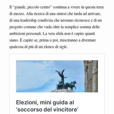
Il “grande, piccolo centro” continua a vivere in questa terra
di mezzo. Alla ricerca di una sintesi che tarda ad arrivare,
di una leadership condivisa che nessuno riconosce e di un
progetto comune che vada oltre la semplice somma delle
ambizioni personali. La vera sfida non è capire quanti
siano. È capire se, prima o poi, riusciranno a diventare
qualcosa di più di un elenco di sigle.