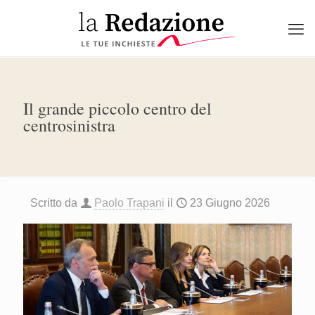
Il grande piccolo centro del
centrosinistra
Scritto da
Paolo Trapani
il
23 Giugno 2026