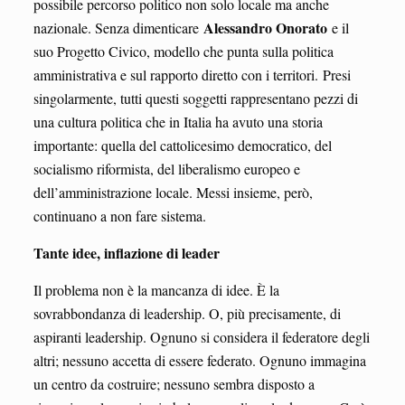
possibile percorso politico non solo locale ma anche
Alessandro Onorato
nazionale. Senza dimenticare
e il
suo Progetto Civico, modello che punta sulla politica
amministrativa e sul rapporto diretto con i territori. Presi
singolarmente, tutti questi soggetti rappresentano pezzi di
una cultura politica che in Italia ha avuto una storia
importante: quella del cattolicesimo democratico, del
socialismo riformista, del liberalismo europeo e
dell’amministrazione locale. Messi insieme, però,
continuano a non fare sistema.
Tante idee, inflazione di leader
Il problema non è la mancanza di idee. È la
sovrabbondanza di leadership. O, più precisamente, di
aspiranti leadership. Ognuno si considera il federatore degli
altri; nessuno accetta di essere federato. Ognuno immagina
un centro da costruire; nessuno sembra disposto a