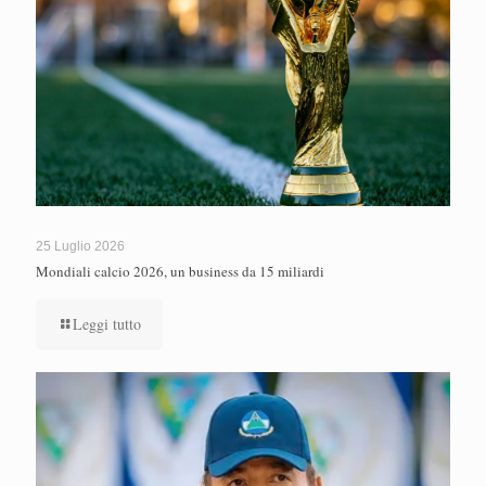
25 Luglio 2026
Mondiali calcio 2026, un business da 15 miliardi
Leggi tutto