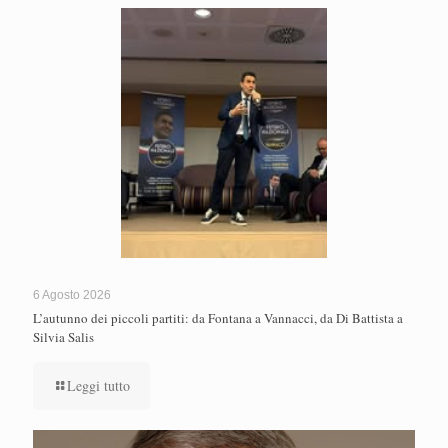
6 Agosto 2026
L’autunno dei piccoli partiti: da Fontana a Vannacci, da Di Battista a
Silvia Salis
Leggi tutto