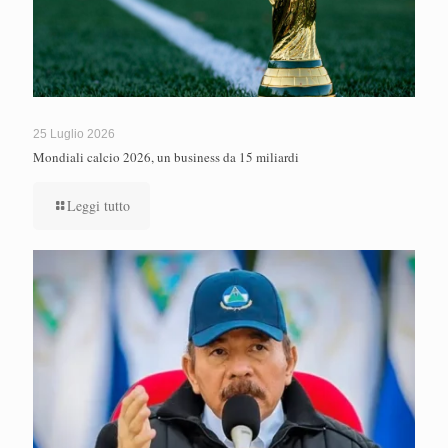
25 Luglio 2026
Mondiali calcio 2026, un business da 15 miliardi
Leggi tutto