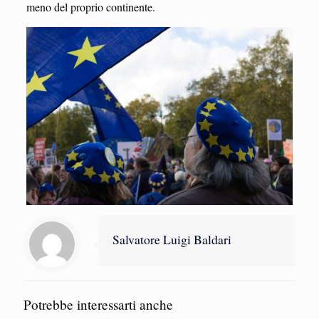
meno del proprio continente.
Salvatore Luigi Baldari
Potrebbe interessarti anche