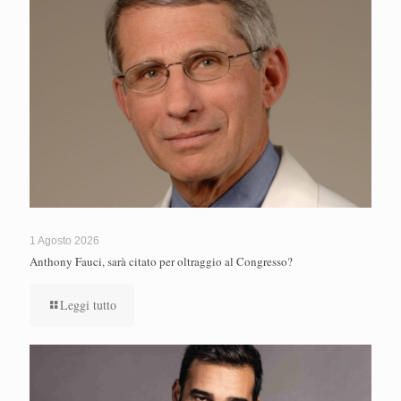
1 Agosto 2026
Anthony Fauci, sarà citato per oltraggio al Congresso?
Leggi tutto