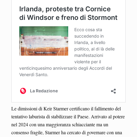
Le dimissioni di Keir Starmer certificano il fallimento del
tentativo laburista di stabilizzare il Paese. Arrivato al potere
nel 2024 con una maggioranza schiacciante ma un
consenso fragile, Starmer ha cercato di governare con una