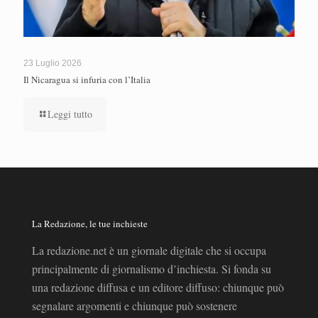
23 Luglio 2026
Il Nicaragua si infuria con l’Italia
Leggi tutto
La Redazione, le tue inchieste
La redazione.net è un giornale digitale che si occupa
principalmente di giornalismo d’inchiesta. Si fonda su
una redazione diffusa e un editore diffuso: chiunque può
segnalare argomenti e chiunque può sostenere