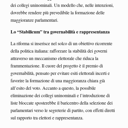
dei collegi uninominali. Un modello che, nelle intenzioni,
dovrebbe rendere più prevedibile la formazione delle
maggioranze parlamentari.
Lo “Stabilicum” tra governabilità e rappresentanza
La riforma si inserisce nel solco di un obiettivo ricorrente
della politica italiana: rafforzare la stabilità dei governi
attraverso un meccanismo elettorale che riduca la
frammentazione. Il cuore del progetto è il premio di
governabilità, pensato per evitare esiti elettorali incerti e
favorire la formazione di una maggioranza chiara già
all’esito del voto. Accanto a questo, la possibile
eliminazione dei collegi uninominali e l’introduzione di
liste bloccate sposterebbe il baricentro della selezione dei
parlamentari verso le segreterie di partito, con effetti diretti
sul rapporto tra elettori e rappresentanza.