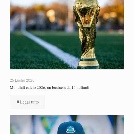
25 Luglio 2026
Mondiali calcio 2026, un business da 15 miliardi
Leggi tutto