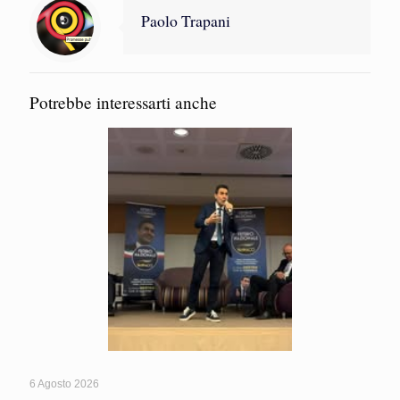
Paolo Trapani
Potrebbe interessarti anche
6 Agosto 2026