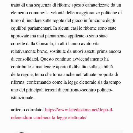
tratta di una sequenza di riforme spesso caratterizzate da un
elemento comune: la volontà delle maggioranze politiche di
turno di incidere sulle regole del gioco in funzione degli
equilibri parlamentari. In alcuni casi le riforme sono state
approvate ma mai pienamente applicate o sono state
corrette dalla Consulta; in altri hanno avuto vita
relativamente breve, sostituite da nuovi assetti prima ancora
di consolidarsi. Questo continuo avvicendamento ha
contribuito a mantenere aperto il dibattito sulla stabilità
delle regole, tema che torna anche nell’attuale proposta di
riforma, confermando come la legge elettorale sia da tempo
uno dei principali terreni di confronto-scontro politico-
istituzionale.
articolo correlato:
https://www.laredazione.net/dopo-il-
referendum-cambiera-la-legge-elettorale/