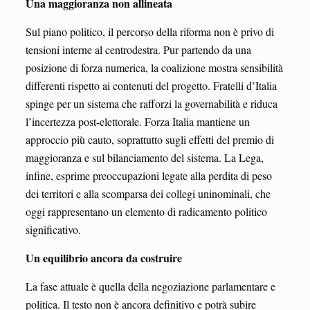
Una maggioranza non allineata
Sul piano politico, il percorso della riforma non è privo di
tensioni interne al centrodestra. Pur partendo da una
posizione di forza numerica, la coalizione mostra sensibilità
differenti rispetto ai contenuti del progetto. Fratelli d’Italia
spinge per un sistema che rafforzi la governabilità e riduca
l’incertezza post-elettorale. Forza Italia mantiene un
approccio più cauto, soprattutto sugli effetti del premio di
maggioranza e sul bilanciamento del sistema. La Lega,
infine, esprime preoccupazioni legate alla perdita di peso
dei territori e alla scomparsa dei collegi uninominali, che
oggi rappresentano un elemento di radicamento politico
significativo.
Un equilibrio ancora da costruire
La fase attuale è quella della negoziazione parlamentare e
politica. Il testo non è ancora definitivo e potrà subire