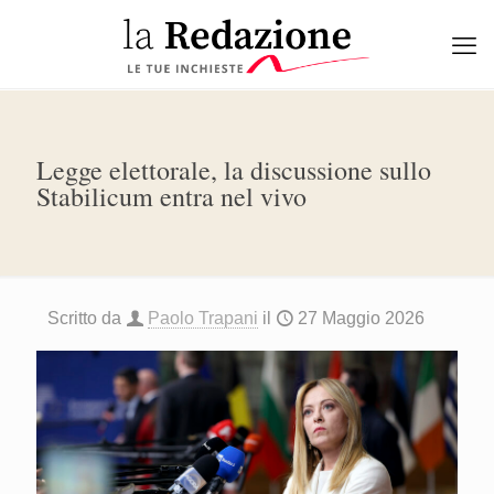
Legge elettorale, la discussione sullo
Stabilicum entra nel vivo
Scritto da
Paolo Trapani
il
27 Maggio 2026