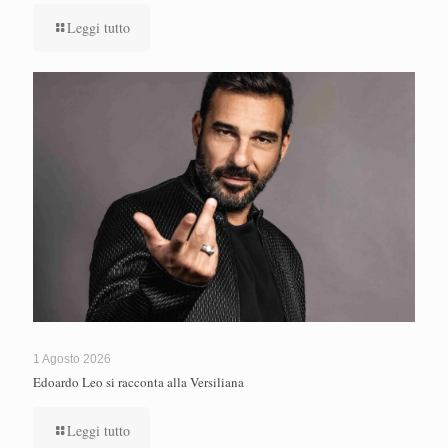
Leggi tutto
1 Agosto 2026
Edoardo Leo si racconta alla Versiliana
Leggi tutto