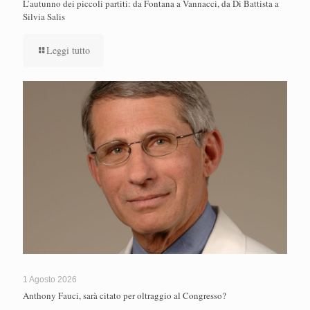
L’autunno dei piccoli partiti: da Fontana a Vannacci, da Di Battista a
Silvia Salis
Leggi tutto
1 Agosto 2026
Anthony Fauci, sarà citato per oltraggio al Congresso?