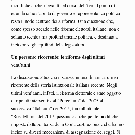
modifiche anche rilevanti nel corso dell’iter. Il punto di
equilibrio tra stabilità di governo e rappresentanza politica
resta il nodo centrale della riforma. Una questione che,
come spesso accade nelle riforme elettorali italiane, non è
soltanto tecnica ma profondamente politica, e destinata a
incidere sugli equilibri della legislatura.
Un percorso ricorrente: le riforme degli ultimi
vent’anni
La discussione attuale si inserisce in una dinamica ormai
ricorrente della storia istituzionale italiana recente. Negli
ultimi vent’anni, infatti, il sistema elettorale è stato oggetto
di ripetuti interventi: dal “Porcellum” del 2005 al
successivo “Italicum” del 2015, fino all’attuale
“Rosatellum” del 2017, passando anche per le modifiche
imposte dalle sentenze della Corte costituzionale che hanno
inciso su diversi meccanismi di assegnazione dei seggi. Si