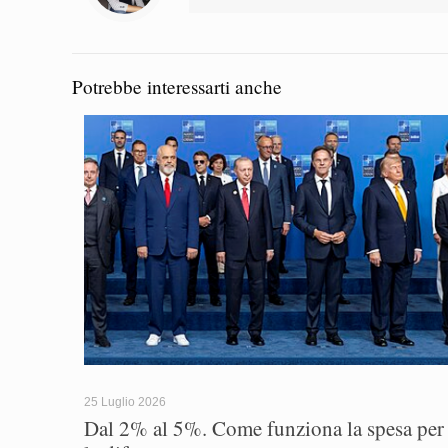
Potrebbe interessarti anche
25 Luglio 2026
Dal 2% al 5%. Come funziona la spesa per