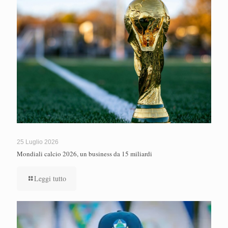
25 Luglio 2026
Mondiali calcio 2026, un business da 15 miliardi
Leggi tutto