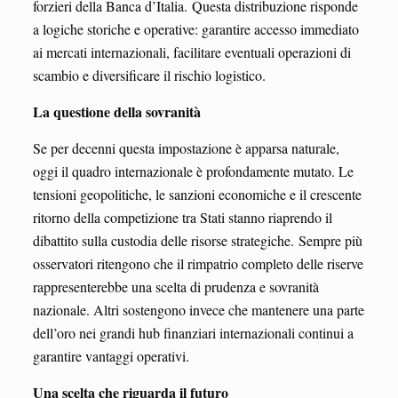
forzieri della Banca d’Italia. Questa distribuzione risponde
a logiche storiche e operative: garantire accesso immediato
ai mercati internazionali, facilitare eventuali operazioni di
scambio e diversificare il rischio logistico.
La questione della sovranità
Se per decenni questa impostazione è apparsa naturale,
oggi il quadro internazionale è profondamente mutato. Le
tensioni geopolitiche, le sanzioni economiche e il crescente
ritorno della competizione tra Stati stanno riaprendo il
dibattito sulla custodia delle risorse strategiche. Sempre più
osservatori ritengono che il rimpatrio completo delle riserve
rappresenterebbe una scelta di prudenza e sovranità
nazionale. Altri sostengono invece che mantenere una parte
dell’oro nei grandi hub finanziari internazionali continui a
garantire vantaggi operativi.
Una scelta che riguarda il futuro