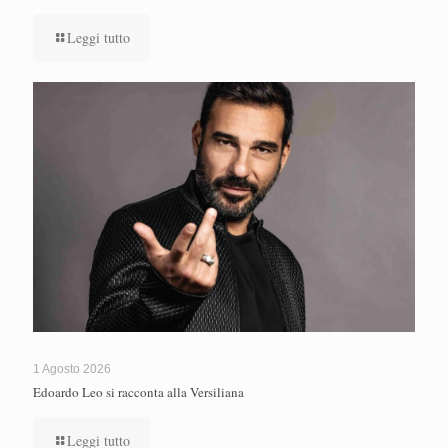
Leggi tutto
1 Agosto 2026
Edoardo Leo si racconta alla Versiliana
Leggi tutto