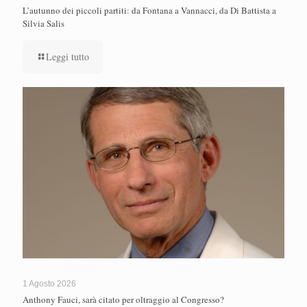
L’autunno dei piccoli partiti: da Fontana a Vannacci, da Di Battista a
Silvia Salis
Leggi tutto
1 Agosto 2026
Anthony Fauci, sarà citato per oltraggio al Congresso?