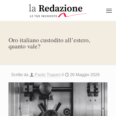
Oro italiano custodito all’estero,
quanto vale?
Scritto da
Paolo Trapani
il
26 Maggio 2026