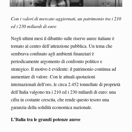
Con i valori di mercato aggiornati, un patrimonio tra i 210
ed i 230 miliardi di euro
Negli ultimi mesi il dibattito sulle riserve auree italiane è
tornato al centro dell’attenzione pubblica. Un tema che
sembrava confinato agli ambienti finanziari è
periodicamente argomento di confronto politico e
strategico. Il motivo è evidente: il patrimonio continua ad
aumentare di valore. Con le attuali quotazioni
internazionali dell’oro, le circa 2.452 tonnellate di proprietà
dell’Italia valgono tra i 210 ed i 230 miliardi di euro: una
cifra in costante crescita, che rende questo tesoro una
garanzia della solidità economica nazionale.
L’Italia tra le grandi potenze auree