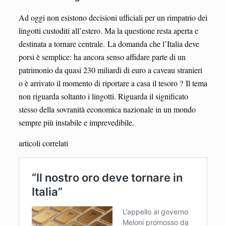
Ad oggi non esistono decisioni ufficiali per un rimpatrio dei
lingotti custoditi all’estero. Ma la questione resta aperta e
destinata a tornare centrale. La domanda che l’Italia deve
porsi è semplice: ha ancora senso affidare parte di un
patrimonio da quasi 230 miliardi di euro a caveau stranieri
o è arrivato il momento di riportare a casa il tesoro ? Il tema
non riguarda soltanto i lingotti. Riguarda il significato
stesso della sovranità economica nazionale in un mondo
sempre più instabile e imprevedibile.
articoli correlati