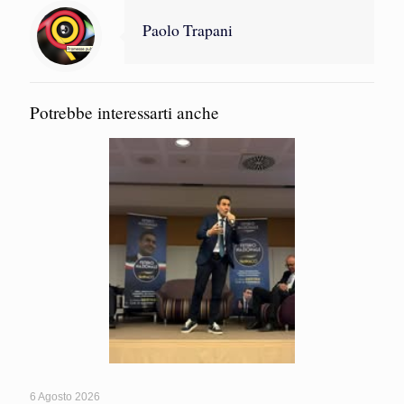
Paolo Trapani
Potrebbe interessarti anche
6 Agosto 2026