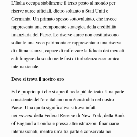
L’Italia occupa stabilmente il terzo posto al mondo per
riserve auree ufficiali, dietro soltanto a Stati Uniti e
Germania. Un primato spesso sottovalutato, che invece
rappresenta una componente strategica della credibilità
finanziaria del Paese. Le riserve auree non costituiscono
soltanto una voce patrimoniale: rappresentano una riserva
di ultima istanza, capace di rafforzare la fiducia dei mercati
e di fungere da scudo nelle fasi di turbolenza economica
internazionale.
Dove si trova il nostro oro
Ed è proprio qui che si apre il nodo più delicato. Una parte
consistente dell’oro italiano non è custodita nel nostro
Paese. Una quota significativa si trova infatti
nei
caveau
della Federal Reserve di New York, della Bank
of England a Londra e presso altre istituzioni finanziarie
internazionali, mentre un’altra parte è conservata nei