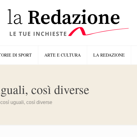
TORIE DI SPORT
ARTE E CULTURA
LA REDAZIONE
guali, così diverse
così uguali, così diverse