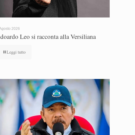
Agosto 2026
doardo Leo si racconta alla Versiliana
Leggi tutto