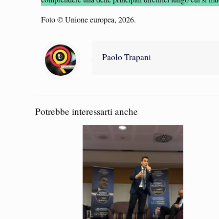
Foto © Unione europea, 2026.
Paolo Trapani
Potrebbe interessarti anche