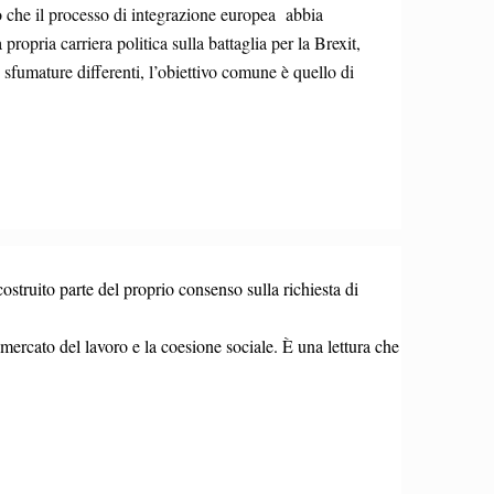
o che il processo di integrazione europea abbia
opria carriera politica sulla battaglia per la Brexit,
sfumature differenti, l’obiettivo comune è quello di
ruito parte del proprio consenso sulla richiesta di
 mercato del lavoro e la coesione sociale. È una lettura che