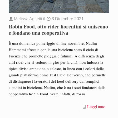
Melissa Aglietti
il
3 Dicembre 2021
Robin Food, otto rider fiorentini si uniscono
e fondano una cooperativa
È una domenica pomeriggio di fine novembre. Nadim
Hammami sfreccia con la sua bicicletta sotto il cielo di
Firenze che promette pioggia e fulmini. A differenza degli
altri rider che si vedono in giro per la città, non indossa la
tipica divisa arancione o celeste, in linea con i colori delle
grandi piattaforme come Just Eat o Deliveroo, che permette
di distinguere i lavoratori del food delivery dai semplici
cittadini in bicicletta. Nadim, che è tra i soci fondatori della
cooperativa Robin Food, veste, infatti, di rosso
Leggi tutto