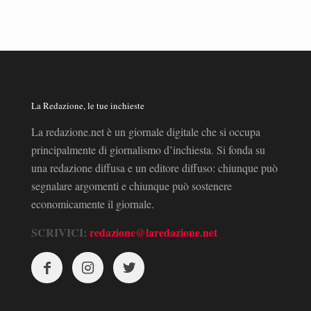
La Redazione, le tue inchieste
La redazione.net è un giornale digitale che si occupa
principalmente di giornalismo d’inchiesta. Si fonda su
una redazione diffusa e un editore diffuso: chiunque può
segnalare argomenti e chiunque può sostenere
economicamente il giornale.
SCRIVICI:
redazione@laredazione.net