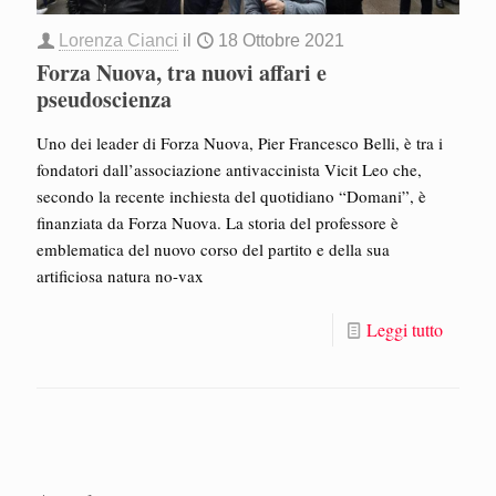
Lorenza Cianci
il
18 Ottobre 2021
Forza Nuova, tra nuovi affari e
pseudoscienza
Uno dei leader di Forza Nuova, Pier Francesco Belli, è tra i
fondatori dall’associazione antivaccinista Vicit Leo che,
secondo la recente inchiesta del quotidiano “Domani”, è
finanziata da Forza Nuova. La storia del professore è
emblematica del nuovo corso del partito e della sua
artificiosa natura no-vax
Leggi tutto