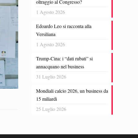
oltraggio al Congresso?
1 Agosto 2026
Edoardo Leo si racconta alla
Versiliana
1 Agosto 2026
Trump-Cina: i “dati rubati” si
annacquano nel business
31 Luglio 2026
Mondiali calcio 2026, un business da
15 miliardi
25 Luglio 2026