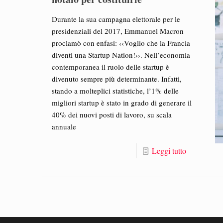
Durante la sua campagna elettorale per le
presidenziali del 2017, Emmanuel Macron
proclamò con enfasi: ‹‹Voglio che la Francia
diventi una Startup Nation!››. Nell’economia
contemporanea il ruolo delle startup è
divenuto sempre più determinante. Infatti,
stando a molteplici statistiche, l’1% delle
migliori startup è stato in grado di generare il
40% dei nuovi posti di lavoro, su scala
annuale
Leggi tutto