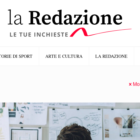
TORIE DI SPORT
ARTE E CULTURA
LA REDAZIONE
Mos