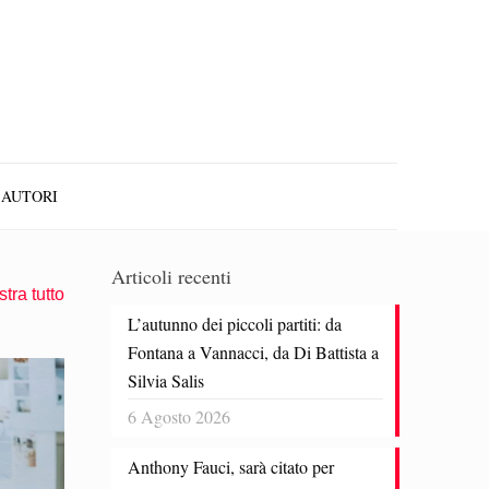
AUTORI
Articoli recenti
tra tutto
L’autunno dei piccoli partiti: da
Fontana a Vannacci, da Di Battista a
Silvia Salis
6 Agosto 2026
Anthony Fauci, sarà citato per